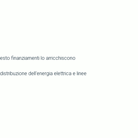
questo finanziamenti lo arricchiscono
distribuzione dell'energia elettrica e linee