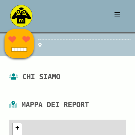
CHI SIAMO
MAPPA DEI REPORT
+