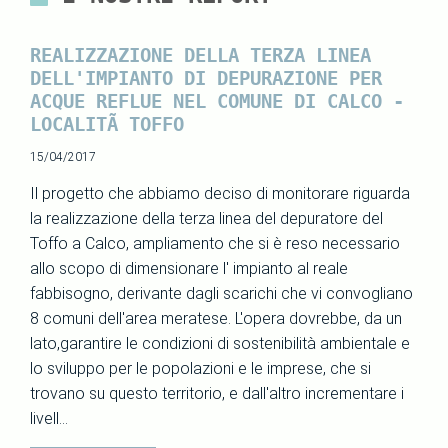
REALIZZAZIONE DELLA TERZA LINEA
DELL'IMPIANTO DI DEPURAZIONE PER
ACQUE REFLUE NEL COMUNE DI CALCO -
LOCALITÃ TOFFO
15/04/2017
Il progetto che abbiamo deciso di monitorare riguarda
la realizzazione della terza linea del depuratore del
Toffo a Calco, ampliamento che si è reso necessario
allo scopo di dimensionare l' impianto al reale
fabbisogno, derivante dagli scarichi che vi convogliano
8 comuni dell'area meratese. L'opera dovrebbe, da un
lato,garantire le condizioni di sostenibilità ambientale e
lo sviluppo per le popolazioni e le imprese, che si
trovano su questo territorio, e dall'altro incrementare i
livell...