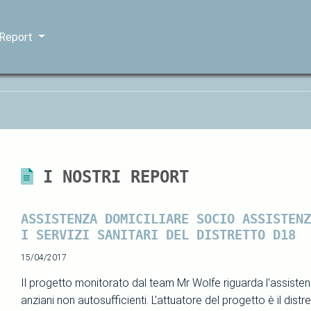
 Report
I NOSTRI REPORT
ASSISTENZA DOMICILIARE SOCIO ASSISTENZ
I SERVIZI SANITARI DEL DISTRETTO D18
15/04/2017
Il progetto monitorato dal team Mr Wolfe riguarda l'assisten
anziani non autosufficienti. L'attuatore del progetto è il distr