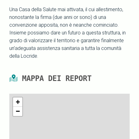
Una Casa della Salute mai attivata, il cui allestimento,
nonostante la firma (due anni or sono) di una
convenzione apposita, non è neanche cominciato.
Insieme possiamo dare un futuro a questa struttura, in
grado di valorizzare il territorio e garantire finalmente
un’adeguata assistenza sanitaria a tutta la comunità
della Locride.
MAPPA DEI REPORT
+
−