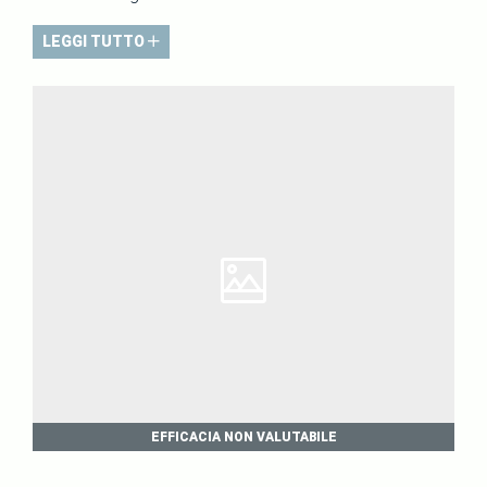
LEGGI TUTTO
EFFICACIA NON VALUTABILE