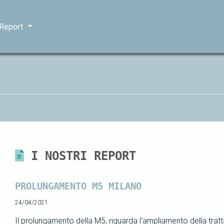
 Report
I NOSTRI REPORT
PROLUNGAMENTO M5 MILANO
24/04/2021
Il prolungamento della M5, riguarda l'ampliamento della tratta