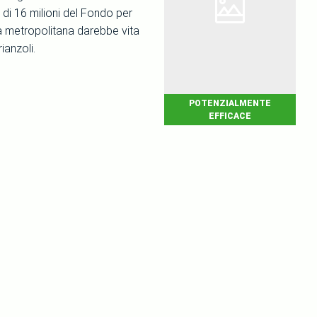
 di 16 milioni del Fondo per
ea metropolitana darebbe vita
ianzoli.
POTENZIALMENTE
EFFICACE