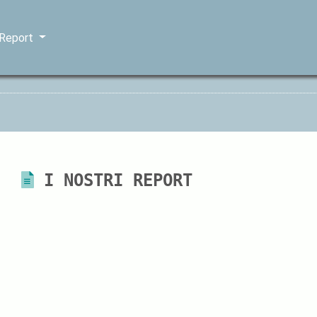
 Report
I NOSTRI REPORT