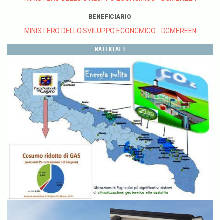
BENEFICIARIO
MINISTERO DELLO SVILUPPO ECONOMICO - DGMEREEN
MATERIALI