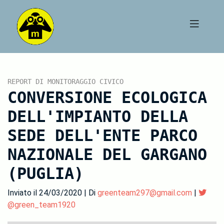
REPORT DI MONITORAGGIO CIVICO
CONVERSIONE ECOLOGICA
DELL'IMPIANTO DELLA
SEDE DELL'ENTE PARCO
NAZIONALE DEL GARGANO
(PUGLIA)
Inviato il 24/03/2020 | Di
greenteam297@gmail.com
|
@green_team1920