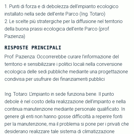
1. Punti di forza e di debolezza dell'impianto ecologico
installato nella sede dell'ente Parco (Ing. Totaro)
2. Le scelte più stratergiche per la diffusione nel territorio
della buona prassi ecologica dell'ente Parco (prof.
Pazienza)
RISPOSTE PRINCIPALI
Prof. Pazienza: Occorrerebbe curare l'informazione del
territorio e sensibilizzare i politici locali nella conversione
ecologica delle sedi pubbliche mediante una progettazione
condivisa per usufruire dei finanziamenti pubblici
Ing. Totaro: L'impianto in sede funziona bene. Il punto
debole è nel costo della realizzazione dell'impianto e nella
continua manutenzione mediante personale qualificato. In
genere gli enti non hanno gosse difficoltà a reperire fonti
per la manutenzione, ma il problema si pone per i privati che
desiderano realizzare tale sistema di climatizzazione