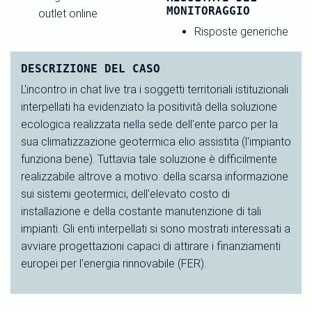
MONITORAGGIO
outlet online
Risposte generiche
DESCRIZIONE DEL CASO
L'incontro in chat live tra i soggetti territoriali istituzionali
interpellati ha evidenziato la positività della soluzione
ecologica realizzata nella sede dell'ente parco per la
sua climatizzazione geotermica elio assistita (l'impianto
funziona bene). Tuttavia tale soluzione è difficilmente
realizzabile altrove a motivo: della scarsa informazione
sui sistemi geotermici; dell'elevato costo di
installazione e della costante manutenzione di tali
impianti. Gli enti interpellati si sono mostrati interessati a
avviare progettazioni capaci di attirare i finanziamenti
europei per l'energia rinnovabile (FER).