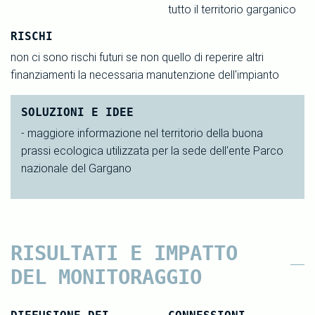
tutto il territorio garganico
RISCHI
non ci sono rischi futuri se non quello di reperire altri
finanziamenti la necessaria manutenzione dell'impianto
SOLUZIONI E IDEE
- maggiore informazione nel territorio della buona
prassi ecologica utilizzata per la sede dell'ente Parco
nazionale del Gargano
RISULTATI E IMPATTO
DEL MONITORAGGIO