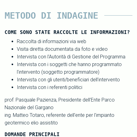
METODO DI INDAGINE
COME SONO STATE RACCOLTE LE INFORMAZIONI?
Raccolta di informazioni via web
Visita diretta documentata da foto e video
Intervista con l'Autorità di Gestione del Programma
Intervista con i soggetti che hanno programmato
l'intervento (soggetto programmatore)
Intervista con gli utenti/beneficiari dell'intervento
Intervista con i referenti politici
prof. Pasquale Pazienza, Presidente dell'Ente Parco
Nazionale del Gargano
ing. Matteo Totaro, referente dell'ente per l'impianto
geotermico elio assistito
DOMANDE PRINCIPALI