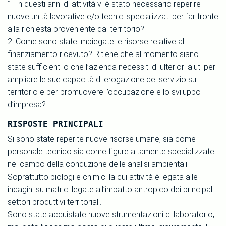
1. In questi anni di attività vi è stato necessario reperire
nuove unità lavorative e/o tecnici specializzati per far fronte
alla richiesta proveniente dal territorio?
2. Come sono state impiegate le risorse relative al
finanziamento ricevuto? Ritiene che al momento siano
state sufficienti o che l’azienda necessiti di ulteriori aiuti per
ampliare le sue capacità di erogazione del servizio sul
territorio e per promuovere l’occupazione e lo sviluppo
d’impresa?
RISPOSTE PRINCIPALI
Si sono state reperite nuove risorse umane, sia come
personale tecnico sia come figure altamente specializzate
nel campo della conduzione delle analisi ambientali.
Soprattutto biologi e chimici la cui attività è legata alle
indagini su matrici legate all’impatto antropico dei principali
settori produttivi territoriali.
Sono state acquistate nuove strumentazioni di laboratorio,