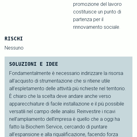
promozione del lavoro
costituisce un punto di
partenza per il
rinnovamento sociale.
RISCHI
Nessuno
SOLUZIONI E IDEE
Fondamentalmente è necessario indirizzare la risorsa
all’acquisto di strumentazione che si ritiene utile
all’espletamento delle attività più richieste nel territorio.
È chiaro che la scelta deve andare anche verso
apparecchiature di facile installazione e il più possibile
versatili nel campo delle analisi. Reinvestire i ricavi
nell’ampliamento dell’impresa è quello che a oggi ha
fatto la Biochem Service, cercando di puntare
all’espansione e alla riqualificazione, facendo forza