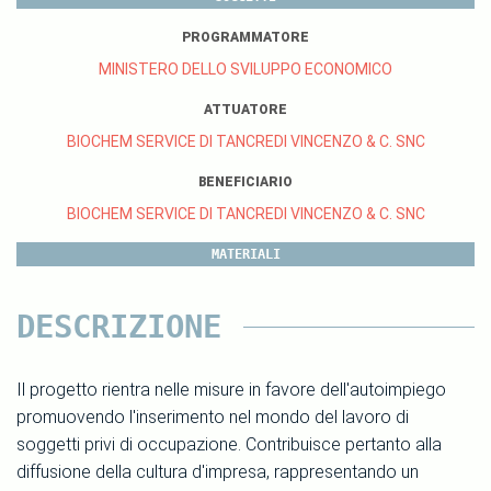
PROGRAMMATORE
MINISTERO DELLO SVILUPPO ECONOMICO
ATTUATORE
BIOCHEM SERVICE DI TANCREDI VINCENZO & C. SNC
BENEFICIARIO
BIOCHEM SERVICE DI TANCREDI VINCENZO & C. SNC
MATERIALI
DESCRIZIONE
Il progetto rientra nelle misure in favore dell'autoimpiego
promuovendo l'inserimento nel mondo del lavoro di
soggetti privi di occupazione. Contribuisce pertanto alla
diffusione della cultura d'impresa, rappresentando un