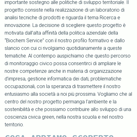
importante sostegno alle politiche di sviluppo territoriale. Il
progetto consiste nella realizzazione di un laboratorio di
analisi tecniche di prodotti e riguarda il tema Ricerca e
innovazione. La decisione di scegliere questo progetto è
motivata dall’alta affinità della politica aziendale della
“Biochem Service” con il nostro profilo formativo e dallo
slancio con cui ci rivolgiamo quotidianamente a queste
tematiche. Al contempo auspichiamo che questo percorso
di monitoraggio civico possa consentirci di ampliare le
nostre competenze anche in materia di organizzazione
d’impresa, gestione informatica dei dati, problematiche
occupazionali, con la speranza di trasmettere il nostro
entusiasmo alla società a noi più prossima. Vogliamo che al
centro del nostro progetto permanga l’ambiente e la
sostenibilità e che possiamo contribuire allo sviluppo di una
coscienza civica green, nella nostra scuola e nel nostro
territorio.