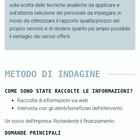
sulla scelta delle tecniche analitiche da applicare e
sull’attenta selezione del personale da impiegare, in
modo da ottimizzare il rapporto qualità/prezzo del
proprio servizio e di rendere quanto più ampio possibile
il ventaglio dei servizi offerti.
METODO DI INDAGINE
COME SONO STATE RACCOLTE LE INFORMAZIONI?
Raccolta di informazioni via web
Intervista con gli utenti/beneficiari dell'intervento
Un socio dell’impresa. Richiedente il finanziamento.
DOMANDE PRINCIPALI