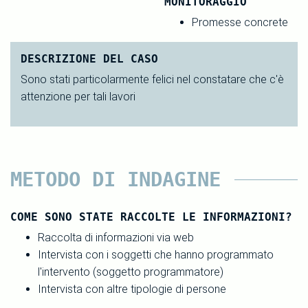
MONITORAGGIO
Promesse concrete
DESCRIZIONE DEL CASO
Sono stati particolarmente felici nel constatare che c'è
attenzione per tali lavori
METODO DI INDAGINE
COME SONO STATE RACCOLTE LE INFORMAZIONI?
Raccolta di informazioni via web
Intervista con i soggetti che hanno programmato
l'intervento (soggetto programmatore)
Intervista con altre tipologie di persone