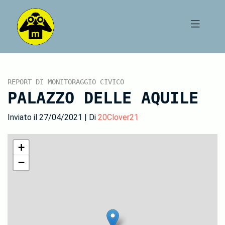
REPORT DI MONITORAGGIO CIVICO
PALAZZO DELLE AQUILE
Inviato il 27/04/2021 | Di
20Clover21
+
−