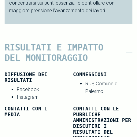
concentrarsi sui punti essenziali e controllare con
maggiore pressione l'avanzamento dei lavori
RISULTATI E IMPATTO
DEL MONITORAGGIO
DIFFUSIONE DEI
CONNESSIONI
RISULTATI
RUP, Comune di
Facebook
Palermo
Instagram
CONTATTI CON I
CONTATTI CON LE
MEDIA
PUBBLICHE
AMMINISTRAZIONI PER
DISCUTERE I
RISULTATI DEL