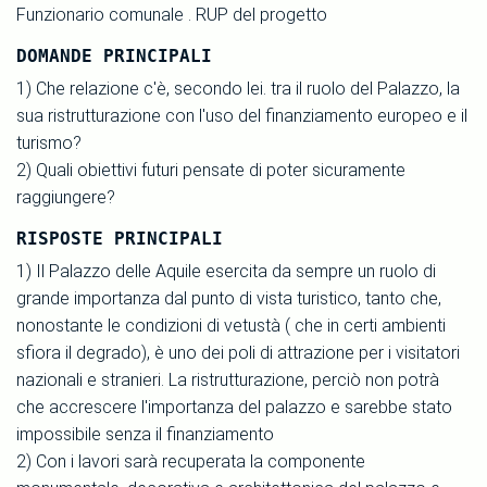
Funzionario comunale . RUP del progetto
DOMANDE PRINCIPALI
1) Che relazione c'è, secondo lei. tra il ruolo del Palazzo, la
sua ristrutturazione con l'uso del finanziamento europeo e il
turismo?
2) Quali obiettivi futuri pensate di poter sicuramente
raggiungere?
RISPOSTE PRINCIPALI
1) Il Palazzo delle Aquile esercita da sempre un ruolo di
grande importanza dal punto di vista turistico, tanto che,
nonostante le condizioni di vetustà ( che in certi ambienti
sfiora il degrado), è uno dei poli di attrazione per i visitatori
nazionali e stranieri. La ristrutturazione, perciò non potrà
che accrescere l'importanza del palazzo e sarebbe stato
impossibile senza il finanziamento
2) Con i lavori sarà recuperata la componente