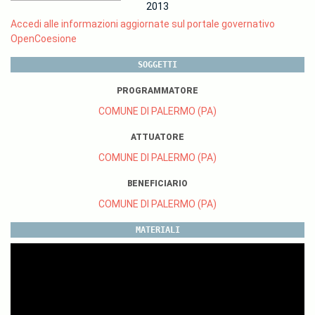
2013
Accedi alle informazioni aggiornate sul portale governativo
OpenCoesione
SOGGETTI
PROGRAMMATORE
COMUNE DI PALERMO (PA)
ATTUATORE
COMUNE DI PALERMO (PA)
BENEFICIARIO
COMUNE DI PALERMO (PA)
MATERIALI