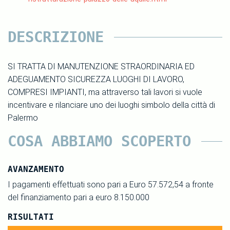
DESCRIZIONE
SI TRATTA DI MANUTENZIONE STRAORDINARIA ED
ADEGUAMENTO SICUREZZA LUOGHI DI LAVORO,
COMPRESI IMPIANTI, ma attraverso tali lavori si vuole
incentivare e rilanciare uno dei luoghi simbolo della città di
Palermo
COSA ABBIAMO SCOPERTO
AVANZAMENTO
I pagamenti effettuati sono pari a Euro 57.572,54 a fronte
del finanziamento pari a euro 8.150.000
RISULTATI