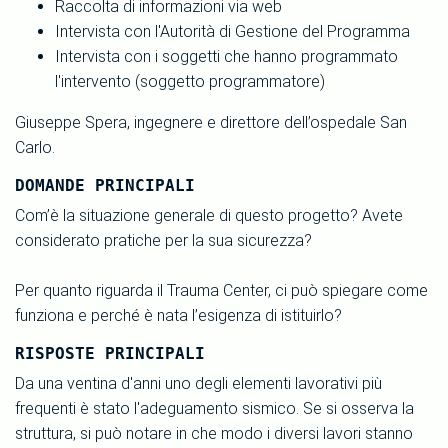
Raccolta di informazioni via web
Intervista con l'Autorità di Gestione del Programma
Intervista con i soggetti che hanno programmato
l'intervento (soggetto programmatore)
Giuseppe Spera, ingegnere e direttore dell’ospedale San
Carlo.
DOMANDE PRINCIPALI
Com’è la situazione generale di questo progetto? Avete
considerato pratiche per la sua sicurezza?
Per quanto riguarda il Trauma Center, ci può spiegare come
funziona e perché è nata l’esigenza di istituirlo?
RISPOSTE PRINCIPALI
Da una ventina d'anni uno degli elementi lavorativi più
frequenti è stato l'adeguamento sismico. Se si osserva la
struttura, si può notare in che modo i diversi lavori stanno