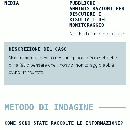
MEDIA
PUBBLICHE
AMMINISTRAZIONI PER
DISCUTERE I
RISULTATI DEL
MONITORAGGIO
Non le abbiamo contattate
DESCRIZIONE DEL CASO
Non abbiamo ricevuto nessun episodio concreto che
ci ha fatto pensare che il nostro monitoraggio abbia
avuto un risultato.
METODO DI INDAGINE
COME SONO STATE RACCOLTE LE INFORMAZIONI?