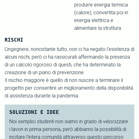
produrre energia termica
(calore), convertita poi in
energia elettrica e
alimentare la struttura.
RISCHI
L'ingegnere, nonostante tutto, non ci ha negato l'esistenza di
alcuni rischi, però ci ha rassicurati affermando la presenza
di un calcolo rigoroso di questi, che ha determinato la
creazione di un piano di prevenzione.
Il rischio maggiore è quello di non riuscire a terminare il
progetto per consentire un miglioramento della disponibilità
di assistenza durante la pandemia.
SOLUZIONI E IDEE
Noi semplici studenti non siamo in grado di velocizzare
i lavori in prima persona, però abbiamo la possibilità di
incitare l'intera comunità attraverso questo percorso