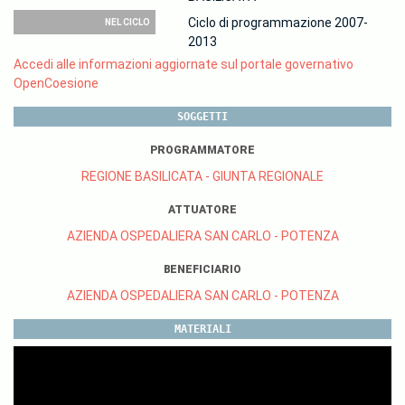
Ciclo di programmazione 2007-
NEL CICLO
2013
Accedi alle informazioni aggiornate sul portale governativo
OpenCoesione
SOGGETTI
PROGRAMMATORE
REGIONE BASILICATA - GIUNTA REGIONALE
ATTUATORE
AZIENDA OSPEDALIERA SAN CARLO - POTENZA
BENEFICIARIO
AZIENDA OSPEDALIERA SAN CARLO - POTENZA
MATERIALI