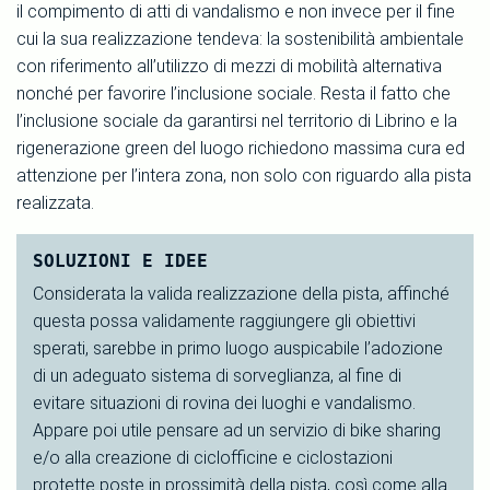
il compimento di atti di vandalismo e non invece per il fine
cui la sua realizzazione tendeva: la sostenibilità ambientale
con riferimento all’utilizzo di mezzi di mobilità alternativa
nonché per favorire l’inclusione sociale. Resta il fatto che
l’inclusione sociale da garantirsi nel territorio di Librino e la
rigenerazione green del luogo richiedono massima cura ed
attenzione per l’intera zona, non solo con riguardo alla pista
realizzata.
SOLUZIONI E IDEE
Considerata la valida realizzazione della pista, affinché
questa possa validamente raggiungere gli obiettivi
sperati, sarebbe in primo luogo auspicabile l’adozione
di un adeguato sistema di sorveglianza, al fine di
evitare situazioni di rovina dei luoghi e vandalismo.
Appare poi utile pensare ad un servizio di bike sharing
e/o alla creazione di ciclofficine e ciclostazioni
protette poste in prossimità della pista, così come alla