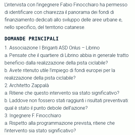
L’intervista con l’ingegnere Fabio Finocchiaro ha permesso
di identificare con chiarezza il panorama dei fondi di
finanziamento dedicati allo sviluppo delle aree urbane e,
nello specifico, del territorio catanese.
DOMANDE PRINCIPALI
1. Associazione I Briganti ASD Onlus – Librino
a. Pensate che il quartiere di Librino abbia in generale tratto
beneficio dalla realizzazione della pista ciclabile?
b. Avete ritenuto utile l’impiego di fondi europei per la
realizzazione della pista ciclabile?
2. Architetto Zappalà
a. Ritiene che questo intervento sia stato significativo?
b. Laddove non fossero stati raggiunti i risultati preventivati:
qual è stato il punto debole dell’azione?
3. Ingegnere F. Finocchiaro
a. Rispetto alla programmazione prevista, ritiene che
l’intervento sia stato significativo?