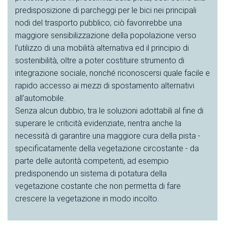
predisposizione di parcheggi per le bici nei principali
nodi del trasporto pubblico; ciò favorirebbe una
maggiore sensibilizzazione della popolazione verso
l’utilizzo di una mobilità alternativa ed il principio di
sostenibilità, oltre a poter costituire strumento di
integrazione sociale, nonché riconoscersi quale facile e
rapido accesso ai mezzi di spostamento alternativi
all’automobile.
Senza alcun dubbio, tra le soluzioni adottabili al fine di
superare le criticità evidenziate, rientra anche la
necessità di garantire una maggiore cura della pista -
specificatamente della vegetazione circostante - da
parte delle autorità competenti, ad esempio
predisponendo un sistema di potatura della
vegetazione costante che non permetta di fare
crescere la vegetazione in modo incolto.