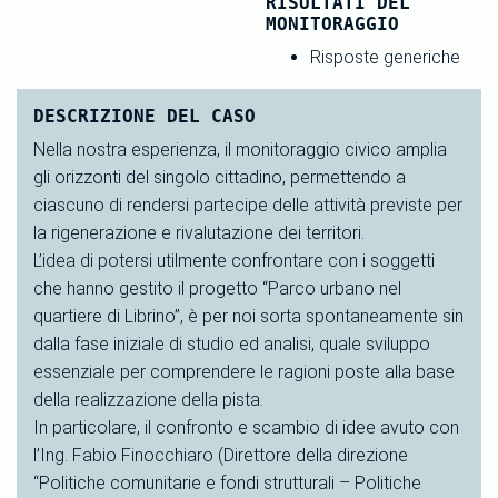
RISULTATI DEL
MONITORAGGIO
Risposte generiche
DESCRIZIONE DEL CASO
Nella nostra esperienza, il monitoraggio civico amplia
gli orizzonti del singolo cittadino, permettendo a
ciascuno di rendersi partecipe delle attività previste per
la rigenerazione e rivalutazione dei territori.
L’idea di potersi utilmente confrontare con i soggetti
che hanno gestito il progetto “Parco urbano nel
quartiere di Librino”, è per noi sorta spontaneamente sin
dalla fase iniziale di studio ed analisi, quale sviluppo
essenziale per comprendere le ragioni poste alla base
della realizzazione della pista.
In particolare, il confronto e scambio di idee avuto con
l’Ing. Fabio Finocchiaro (Direttore della direzione
“Politiche comunitarie e fondi strutturali – Politiche