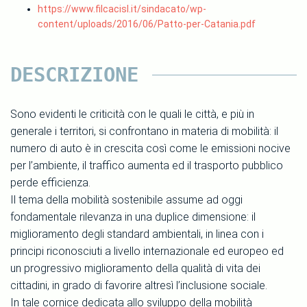
https://www.filcacisl.it/sindacato/wp-
content/uploads/2016/06/Patto-per-Catania.pdf
DESCRIZIONE
Sono evidenti le criticità con le quali le città, e più in
generale i territori, si confrontano in materia di mobilità: il
numero di auto è in crescita così come le emissioni nocive
per l’ambiente, il traffico aumenta ed il trasporto pubblico
perde efficienza.
Il tema della mobilità sostenibile assume ad oggi
fondamentale rilevanza in una duplice dimensione: il
miglioramento degli standard ambientali, in linea con i
principi riconosciuti a livello internazionale ed europeo ed
un progressivo miglioramento della qualità di vita dei
cittadini, in grado di favorire altresì l’inclusione sociale.
In tale cornice dedicata allo sviluppo della mobilità