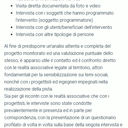
Visita diretta documentata da foto e video
Intervista con i soggetti che hanno programmato
l'intervento (soggetto programmatore)
Intervista con gli utenti/beneficiari dell'intervento
Intervista con altre tipologie di persone
Al fine di predisporre un’analisi attenta e completa del
progetto monitorato ed una valutazione puntuale dello
stesso, è apparso utile il contatto ed il confronto diretto
con le realtà associative legate al territorio, attori
fondamentali per la sensibilizzazione sui temi sociali,
nonché con i progettisti ed ingegneri impegnati nella
realizzazione della pista.
Sia per gli incontri con le realtà associative che con i
progettisti, le interviste sono state condotte
prevalentemente in presenza ed in parte per
corrispondenza, con la presentazione di un questionario
profilato di volta in volta sulla base della singola intervista e