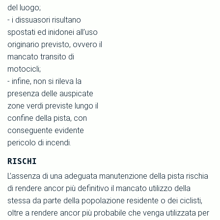
del luogo;
- i dissuasori risultano
spostati ed inidonei all’uso
originario previsto, ovvero il
mancato transito di
motocicli;
- infine, non si rileva la
presenza delle auspicate
zone verdi previste lungo il
confine della pista, con
conseguente evidente
pericolo di incendi.
RISCHI
L’assenza di una adeguata manutenzione della pista rischia
di rendere ancor più definitivo il mancato utilizzo della
stessa da parte della popolazione residente o dei ciclisti,
oltre a rendere ancor più probabile che venga utilizzata per