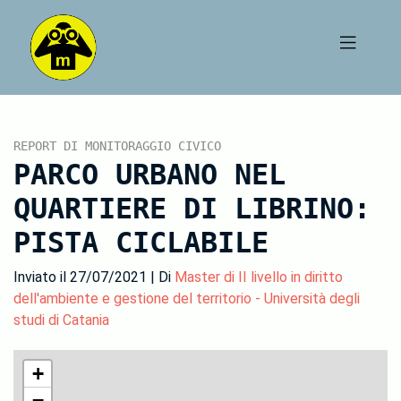
REPORT DI MONITORAGGIO CIVICO
PARCO URBANO NEL
QUARTIERE DI LIBRINO:
PISTA CICLABILE
Inviato il 27/07/2021 | Di
Master di II livello in diritto
dell'ambiente e gestione del territorio - Università degli
studi di Catania
+
−