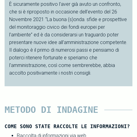
È sicuramente positivo l’aver già avuto un confronto,
che si è riproposto in occasione dell’evento del 26
Novembre 2021 “La buona (s)onda. sfide e prospettive
del monitoraggio civico dei fondi europei per
l’ambiente” ed è da considerarsi un traguardo poter
presentare nuove idee all’amministrazione competente.
Il dialogo è il primo di numerosi passi e pensiamo di
poterci ritenere fortunate e speriamo che
l'amministrazione, così come sembrerebbe, abbia
accolto positivamente i nostri consigli.
METODO DI INDAGINE
COME SONO STATE RACCOLTE LE INFORMAZIONI?
Raccolta di informazioni via web