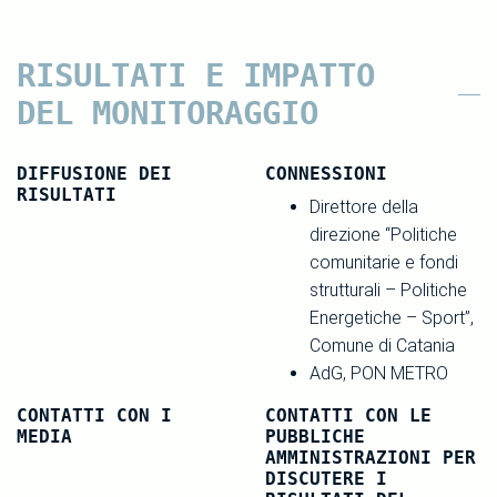
RISULTATI E IMPATTO
DEL MONITORAGGIO
DIFFUSIONE DEI
CONNESSIONI
RISULTATI
Direttore della
direzione “Politiche
comunitarie e fondi
strutturali – Politiche
Energetiche – Sport”,
Comune di Catania
AdG, PON METRO
CONTATTI CON I
CONTATTI CON LE
MEDIA
PUBBLICHE
AMMINISTRAZIONI PER
DISCUTERE I