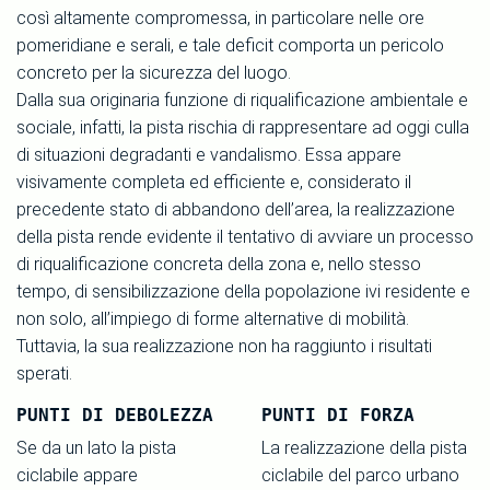
così altamente compromessa, in particolare nelle ore
pomeridiane e serali, e tale deficit comporta un pericolo
concreto per la sicurezza del luogo.
Dalla sua originaria funzione di riqualificazione ambientale e
sociale, infatti, la pista rischia di rappresentare ad oggi culla
di situazioni degradanti e vandalismo. Essa appare
visivamente completa ed efficiente e, considerato il
precedente stato di abbandono dell’area, la realizzazione
della pista rende evidente il tentativo di avviare un processo
di riqualificazione concreta della zona e, nello stesso
tempo, di sensibilizzazione della popolazione ivi residente e
non solo, all’impiego di forme alternative di mobilità.
Tuttavia, la sua realizzazione non ha raggiunto i risultati
sperati.
PUNTI DI DEBOLEZZA
PUNTI DI FORZA
Se da un lato la pista
La realizzazione della pista
ciclabile appare
ciclabile del parco urbano