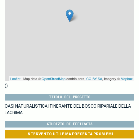
Leaflet
| Map data ©
OpenStreetMap
contributors,
CC-BY-SA
, Imagery ©
Mapbox
()
TITOLO DEL PROGETTO
OASI NATURALISTICA ITINERANTE DEL BOSCO RIPARIALE DELLA
LACRIMA
GIUDIZIO DI EFFICACIA
INTERVENTO UTILE MA PRESENTA PROBLEMI