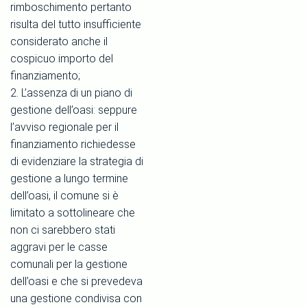
rimboschimento pertanto
risulta del tutto insufficiente
considerato anche il
cospicuo importo del
finanziamento;
2. L’assenza di un piano di
gestione dell’oasi: seppure
l’avviso regionale per il
finanziamento richiedesse
di evidenziare la strategia di
gestione a lungo termine
dell’oasi, il comune si è
limitato a sottolineare che
non ci sarebbero stati
aggravi per le casse
comunali per la gestione
dell’oasi e che si prevedeva
una gestione condivisa con