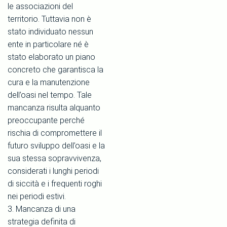
le associazioni del
territorio. Tuttavia non è
stato individuato nessun
ente in particolare né è
stato elaborato un piano
concreto che garantisca la
cura e la manutenzione
dell’oasi nel tempo. Tale
mancanza risulta alquanto
preoccupante perché
rischia di compromettere il
futuro sviluppo dell’oasi e la
sua stessa sopravvivenza,
considerati i lunghi periodi
di siccità e i frequenti roghi
nei periodi estivi.
3. Mancanza di una
strategia definita di