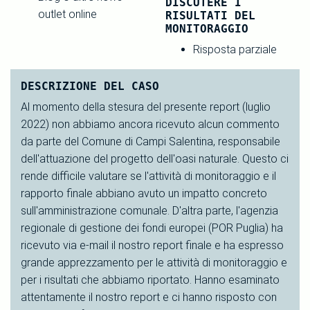
DISCUTERE I
outlet online
RISULTATI DEL
MONITORAGGIO
Risposta parziale
DESCRIZIONE DEL CASO
Al momento della stesura del presente report (luglio
2022) non abbiamo ancora ricevuto alcun commento
da parte del Comune di Campi Salentina, responsabile
dell'attuazione del progetto dell'oasi naturale. Questo ci
rende difficile valutare se l'attività di monitoraggio e il
rapporto finale abbiano avuto un impatto concreto
sull'amministrazione comunale. D'altra parte, l'agenzia
regionale di gestione dei fondi europei (POR Puglia) ha
ricevuto via e-mail il nostro report finale e ha espresso
grande apprezzamento per le attività di monitoraggio e
per i risultati che abbiamo riportato. Hanno esaminato
attentamente il nostro report e ci hanno risposto con