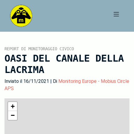
REPORT DI MONITORAGGIO CIVICO
OASI DEL CANALE DELLA
LACRIMA
Inviato il 16/11/2021 | Di
Monitoring Europe - Mobius Circle
APS
+
−