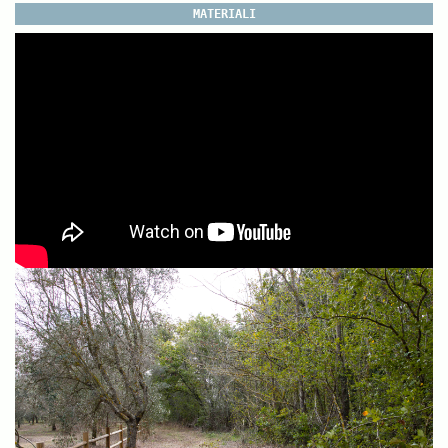
MATERIALI