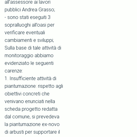
all’assessore ai lavori
pubblici Andrea Grasso;
- sono stati eseguiti 3
sopralluoghi all’oasi per
verificare eventuali
cambiamenti e sviluppi;
Sulla base di tale attività di
monitoraggio abbiamo
evidenziato le seguenti
carenze:
1. Insufficiente attività di
piantumazione: rispetto agli
obiettivi concreti che
venivano enunciati nella
scheda progetto redatta
dal comune, si prevedeva
la piantumazione ex-novo
di arbusti per supportare il