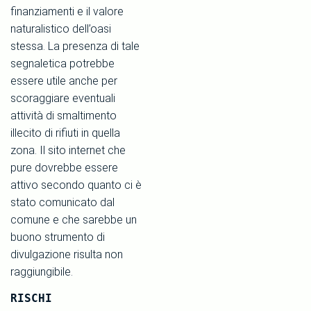
finanziamenti e il valore
naturalistico dell’oasi
stessa. La presenza di tale
segnaletica potrebbe
essere utile anche per
scoraggiare eventuali
attività di smaltimento
illecito di rifiuti in quella
zona. Il sito internet che
pure dovrebbe essere
attivo secondo quanto ci è
stato comunicato dal
comune e che sarebbe un
buono strumento di
divulgazione risulta non
raggiungibile.
RISCHI