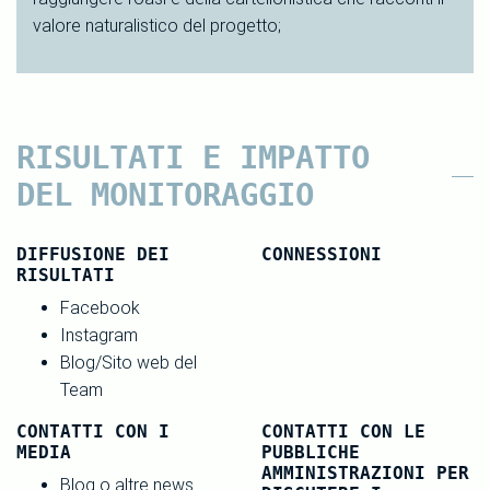
valore naturalistico del progetto;
RISULTATI E IMPATTO
DEL MONITORAGGIO
DIFFUSIONE DEI
CONNESSIONI
RISULTATI
Facebook
Instagram
Blog/Sito web del
Team
CONTATTI CON I
CONTATTI CON LE
MEDIA
PUBBLICHE
AMMINISTRAZIONI PER
Blog o altre news