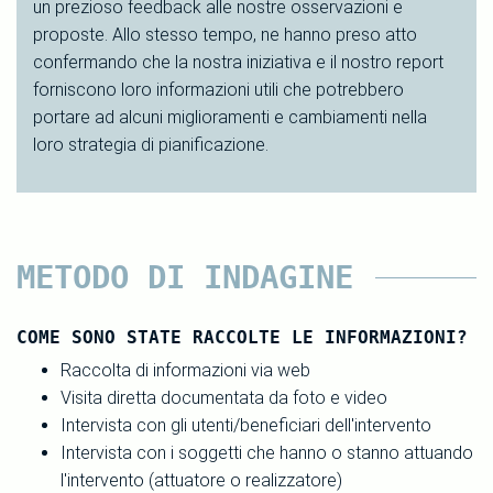
un prezioso feedback alle nostre osservazioni e
proposte. Allo stesso tempo, ne hanno preso atto
confermando che la nostra iniziativa e il nostro report
forniscono loro informazioni utili che potrebbero
portare ad alcuni miglioramenti e cambiamenti nella
loro strategia di pianificazione.
METODO DI INDAGINE
COME SONO STATE RACCOLTE LE INFORMAZIONI?
Raccolta di informazioni via web
Visita diretta documentata da foto e video
Intervista con gli utenti/beneficiari dell'intervento
Intervista con i soggetti che hanno o stanno attuando
l'intervento (attuatore o realizzatore)