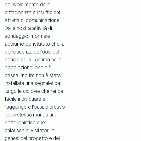
coinvolgimento della
cittadinanza e insufficienti
attività di comunicazione.
Dalla nostra attività di
sondaggio informale
abbiamo constatato che la
conoscenza dell’oasi del
canale della Lacrima nella
popolazione locale è
bassa. Inoltre non è stata
installata una segnaletica
lungo le ciclovie che renda
facile individuare e
raggiungere l’oasi, e presso
l’oasi stessa manca una
cartellonistica che
chiarisca ai visitatori la
genesi del progetto e dei