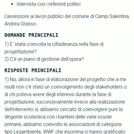
Intervista con i referenti politici
L'assessore ai lavori pubblici del comune di Campi Salentina,
Andrea Grasso.
DOMANDE PRINCIPALI
1) E' stata coinvolta la cittadinanza nella fase di
progettazione?
2) C'è un piano di gestione dell'opera?
RISPOSTE PRINCIPALI
1) No, allora in fase di elaborazione del progetto che a me
risulti non c'è stato un coinvolgimento degli stakeholders o
di chi poteva avere degli interessi durante la fase di
progettazione, successivamente invece alla realizzazione
dell'intervento sì, abbiamo cercato di coinvolgere pure la
dirigente scolastica con i bambini delle varie scuole
primarie, abbiamo coinvolto le associazioni di categoria
tipo Legambiente, WWF che insomma ci hanno gratificato