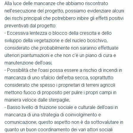
Alla luce delle mancanze che abbiamo riscontrato
nell’esecuzione del progetto, possiamo evidenziare alcuni
dei rischi principali che potrebbero inibire gli effetti positivi
preventivati dal progetto:
- Eccessiva lentezza o blocco della crescita e dello
sviluppo della vegetazione e del nucleo boschivo,
considerato che probabilmente non saranno effettuate
ulteriori piantumazioni e che non c’è un piano di cura e
manutenzione dell’oasi;
- Possibilità che l’oasi possa essere a rischio di incendi in
mancanza di uno sfalcio dell’erba secca, soprattutto
considerato che spesso i proprietari di terreni agricoli
mettono fuoco di proposito per pulire i propri campi in
maniera veloce dalle sterpaglie;
- Basso livello di fruizione sociale e culturale dell’oasi in
mancanza di una strategia di coinvolgimento e
comunicazione; questo aspetto non è da sottovalutare in
quanto un buon coordinamento dei vari attori sociali