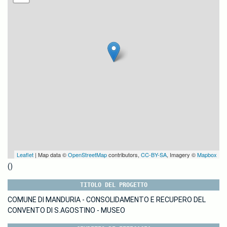
Leaflet
| Map data ©
OpenStreetMap
contributors,
CC-BY-SA
, Imagery ©
Mapbox
()
TITOLO DEL PROGETTO
COMUNE DI MANDURIA - CONSOLIDAMENTO E RECUPERO DEL
CONVENTO DI S.AGOSTINO - MUSEO