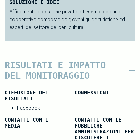
SOLUZIONI E IDEE
Affidamento a gestione privata ad esempio ad una
cooperativa composta da giovani guide turistiche ed
esperti del settore dei beni culturali.
RISULTATI E IMPATTO
DEL MONITORAGGIO
DIFFUSIONE DEI
CONNESSIONI
RISULTATI
Facebook
CONTATTI CON I
CONTATTI CON LE
MEDIA
PUBBLICHE
AMMINISTRAZIONI PER
DISCUTERE I