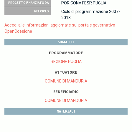
POR CONV FESR PUGLIA
PROGETTO FINANZIATO DA
Ciclo di programmazione 2007-
NEL CICLO
2013
Accedi alle informazioni aggiornate sul portale governativo
OpenCoesione
SOGGETTI
PROGRAMMATORE
REGIONE PUGLIA
ATTUATORE
COMUNE DI MANDURIA
BENEFICIARIO
COMUNE DI MANDURIA
MATERIALI