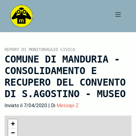
REPORT DI MONITORAGGIO CIVICO
COMUNE DI MANDURIA -
CONSOLIDAMENTO E
RECUPERO DEL CONVENTO
DI S.AGOSTINO - MUSEO
Inviato il 7/04/2020 | Di
Messapi Z
+
−