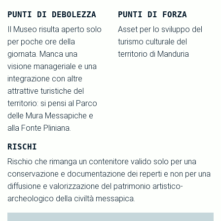
PUNTI DI DEBOLEZZA
PUNTI DI FORZA
Il Museo risulta aperto solo
Asset per lo sviluppo del
per poche ore della
turismo culturale del
giornata. Manca una
territorio di Manduria
visione manageriale e una
integrazione con altre
attrattive turistiche del
territorio: si pensi al Parco
delle Mura Messapiche e
alla Fonte Pliniana.
RISCHI
Rischio che rimanga un contenitore valido solo per una
conservazione e documentazione dei reperti e non per una
diffusione e valorizzazione del patrimonio artistico-
archeologico della civiltà messapica.