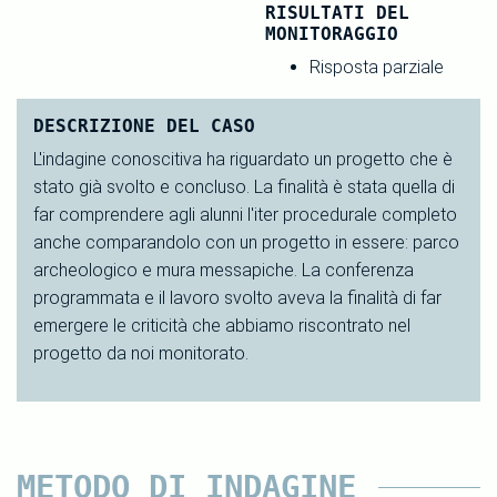
RISULTATI DEL
MONITORAGGIO
Risposta parziale
DESCRIZIONE DEL CASO
L'indagine conoscitiva ha riguardato un progetto che è
stato già svolto e concluso. La finalità è stata quella di
far comprendere agli alunni l'iter procedurale completo
anche comparandolo con un progetto in essere: parco
archeologico e mura messapiche. La conferenza
programmata e il lavoro svolto aveva la finalità di far
emergere le criticità che abbiamo riscontrato nel
progetto da noi monitorato.
METODO DI INDAGINE