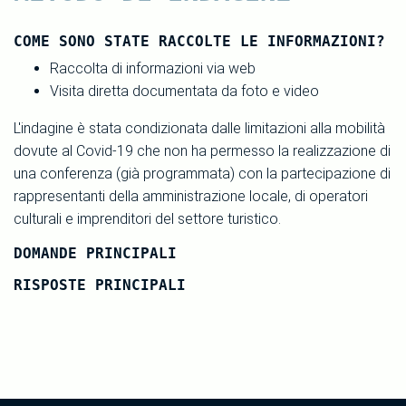
COME SONO STATE RACCOLTE LE INFORMAZIONI?
Raccolta di informazioni via web
Visita diretta documentata da foto e video
L'indagine è stata condizionata dalle limitazioni alla mobilità
dovute al Covid-19 che non ha permesso la realizzazione di
una conferenza (già programmata) con la partecipazione di
rappresentanti della amministrazione locale, di operatori
culturali e imprenditori del settore turistico.
DOMANDE PRINCIPALI
RISPOSTE PRINCIPALI