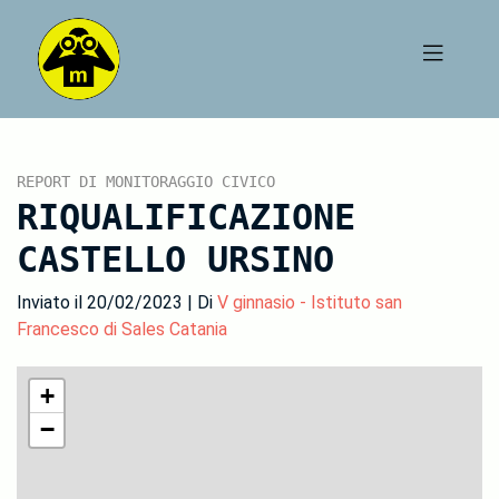
REPORT DI MONITORAGGIO CIVICO
RIQUALIFICAZIONE
CASTELLO URSINO
Inviato il 20/02/2023 | Di
V ginnasio - Istituto san
Francesco di Sales Catania
+
−