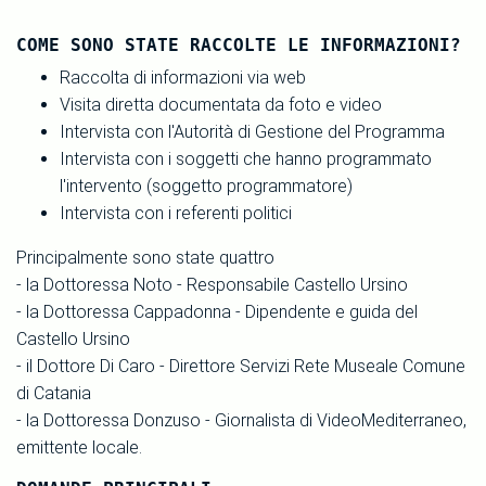
COME SONO STATE RACCOLTE LE INFORMAZIONI?
Raccolta di informazioni via web
Visita diretta documentata da foto e video
Intervista con l'Autorità di Gestione del Programma
Intervista con i soggetti che hanno programmato
l'intervento (soggetto programmatore)
Intervista con i referenti politici
Principalmente sono state quattro
- la Dottoressa Noto - Responsabile Castello Ursino
- la Dottoressa Cappadonna - Dipendente e guida del
Castello Ursino
- il Dottore Di Caro - Direttore Servizi Rete Museale Comune
di Catania
- la Dottoressa Donzuso - Giornalista di VideoMediterraneo,
emittente locale.