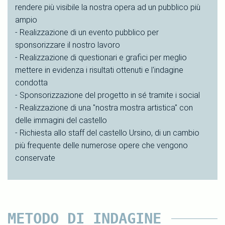
rendere più visibile la nostra opera ad un pubblico più
ampio
- Realizzazione di un evento pubblico per
sponsorizzare il nostro lavoro
- Realizzazione di questionari e grafici per meglio
mettere in evidenza i risultati ottenuti e l'indagine
condotta
- Sponsorizzazione del progetto in sé tramite i social
- Realizzazione di una "nostra mostra artistica" con
delle immagini del castello
- Richiesta allo staff del castello Ursino, di un cambio
più frequente delle numerose opere che vengono
conservate
METODO DI INDAGINE