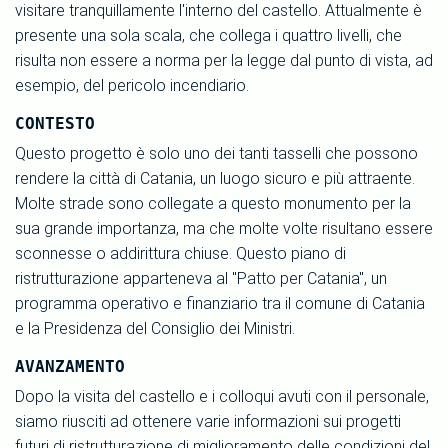
visitare tranquillamente l'interno del castello. Attualmente è
presente una sola scala, che collega i quattro livelli, che
risulta non essere a norma per la legge dal punto di vista, ad
esempio, del pericolo incendiario.
CONTESTO
Questo progetto è solo uno dei tanti tasselli che possono
rendere la città di Catania, un luogo sicuro e più attraente.
Molte strade sono collegate a questo monumento per la
sua grande importanza, ma che molte volte risultano essere
sconnesse o addirittura chiuse. Questo piano di
ristrutturazione apparteneva al "Patto per Catania", un
programma operativo e finanziario tra il comune di Catania
e la Presidenza del Consiglio dei Ministri.
AVANZAMENTO
Dopo la visita del castello e i colloqui avuti con il personale,
siamo riusciti ad ottenere varie informazioni sui progetti
futuri di ristrutturazione di miglioramento delle condizioni del