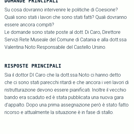
DOMANDE PRINCIPALI
Su cosa dovranno intervenire le politiche di Coesione?
Quali sono stati i lavori che sono stati fatti? Quali dovranno
essere ancora compiti?
Le domande sono state poste al dott. Di Caro, Direttore
Servizi Rete Museale del Comune di Catania e alla dott.ssa
Valentina Noto Responsabile del Castello Ursino.
RISPOSTE PRINCIPALI
Sia il dottor DI Caro che la dott.ssa Noto ci hanno detto
che ci sono stati parecchi ritardi e che ancora i veri lavori di
ristrutturazione devono essere pianificati. Inoltre il vecchio
bando era scaduto ed è stata pubblicata una nuova gara
d'appalto. Dopo una prima assegnazione però è stato fatto
ricorso e attualmente la situazione è in fase di stallo.