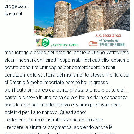
progetto si
basa sul
monitoraggio civico dell'area del castello Ursino. Attraverso
alcuni incontri con i diretti responsabili del castello, abbiamo
potuto condurre un'indagine per comprendere le reali
condizioni della struttura del monumento stesso. Per la città
di Catania è molto importate perché ha un grosso
significato simbolico dal punto di vista storico e culturale. Il
castello si trova in una zona della città in chiara decadenza
sociale ed è per questo motivo ci siamo prefissati degli
obiettivi per il suo rinnovo. Questi sono:
- ottenere una reale ristrutturazione del castello
- rendere la struttura pragmatica, abolendo anche le