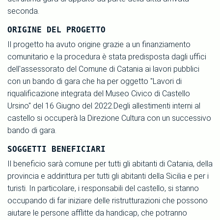
seconda.
ORIGINE DEL PROGETTO
Il progetto ha avuto origine grazie a un finanziamento
comunitario e la procedura è stata predisposta dagli uffici
dell'assessorato del Comune di Catania ai lavori pubblici
con un bando di gara che ha per oggetto "Lavori di
riqualificazione integrata del Museo Civico di Castello
Ursino" del 16 Giugno del 2022.Degli allestimenti interni al
castello si occuperà la Direzione Cultura con un successivo
bando di gara.
SOGGETTI BENEFICIARI
Il beneficio sarà comune per tutti gli abitanti di Catania, della
provincia e addirittura per tutti gli abitanti della Sicilia e per i
turisti. In particolare, i responsabili del castello, si stanno
occupando di far iniziare delle ristrutturazioni che possono
aiutare le persone afflitte da handicap, che potranno