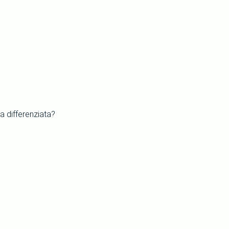
a differenziata?