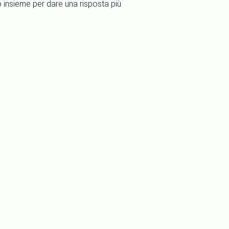
o insieme per dare una risposta più