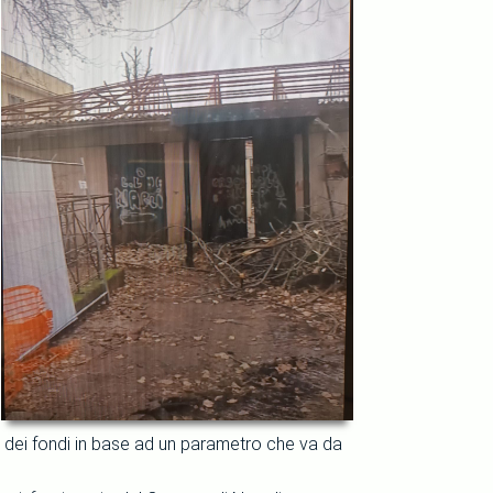
e dei fondi in base ad un parametro che va da