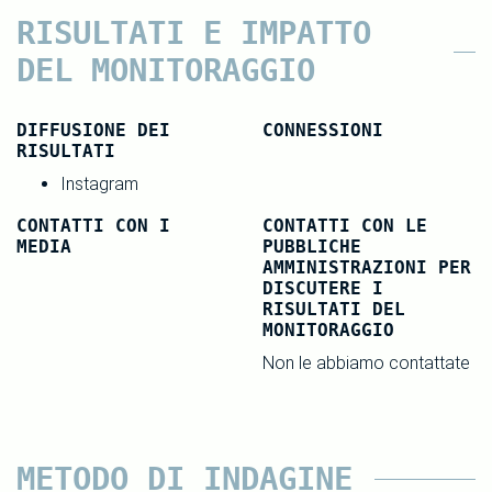
RISULTATI E IMPATTO
DEL MONITORAGGIO
DIFFUSIONE DEI
CONNESSIONI
RISULTATI
Instagram
CONTATTI CON I
CONTATTI CON LE
MEDIA
PUBBLICHE
AMMINISTRAZIONI PER
DISCUTERE I
RISULTATI DEL
MONITORAGGIO
Non le abbiamo contattate
METODO DI INDAGINE