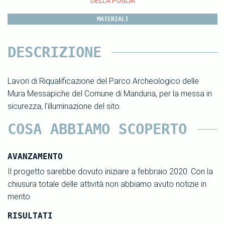
DELLA PUGLIA
MATERIALI
DESCRIZIONE
Lavori di Riqualificazione del Parco Archeologico delle
Mura Messapiche del Comune di Manduria, per la messa in
sicurezza, l'illuminazione del sito.
COSA ABBIAMO SCOPERTO
AVANZAMENTO
Il progetto sarebbe dovuto iniziare a febbraio 2020. Con la
chiusura totale delle attività non abbiamo avuto notizie in
merito
RISULTATI