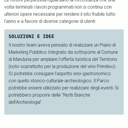
volta terminati i lavori programmati non si continui con
ulteriori opere necessarie per rendere il sito fruibile tutto
l'anno e a favore di diverse categorie di utenti
SOLUZIONI E IDEE
Il nostro team aveva pensato di realizzare un Piano di
Marketing Pubblico Integrato da sottoporre al Comune
di Manduria per ampliare l'offerta turistica del Territorio
(noto soprattutto per la produzione del vino Primitivo).
SI potrebbe coniugare l'aspetto eno-gastronomico
con quello storico-culturale-archeologico. Il Parco
potrebbe essere utilizzato per realizzare degli eventi. Si
potrebbero proporre delle "Notti Bianche
dell'Archeologia".