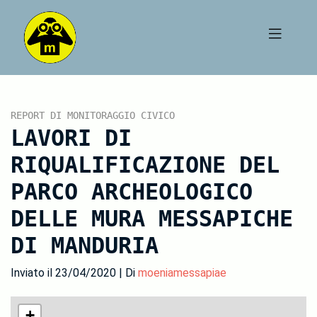
REPORT DI MONITORAGGIO CIVICO
LAVORI DI
RIQUALIFICAZIONE DEL
PARCO ARCHEOLOGICO
DELLE MURA MESSAPICHE
DI MANDURIA
Inviato il 23/04/2020 | Di
moeniamessapiae
+