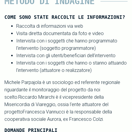
METODO DI INDAGINE
COME SONO STATE RACCOLTE LE INFORMAZIONI?
Raccolta di informazioni via web
Visita diretta documentata da foto e video
Intervista con i soggetti che hanno programmato
l'intervento (soggetto programmatore)
Intervista con gli utenti/beneficiari dell'intervento
Intervista con i soggetti che hanno o stanno attuando
l'intervento (attuatore o realizzatore)
Michele Parpajola è un sociologo ed referente regionale
riguardante il monitoraggio del progetto da noi
scelto.Riccardo Mirarchi è il vicepresidente della
Misericordia di Viareggio, ossia l'ente attuatore del
progettoFrancesca Vannucci è la responsabile della
cooperativa sociale Aurora, ex Francesco Colzi.
DOMANDE PRINCIPALI