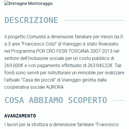
DESCRIZIONE
Il progetto Comunità a dimensione familiare per minori da 0
a 3 anni “Francesco Colzi” di Viareggio è stato finanziato
nel Programma POR CRO FESR TOSCANA 2007-2013 nel
settore dell'Inclusione sociale per un costo pubblico di
269.000€ e con pagamento effettuato di 263.845,52€. Tali
fondi sono serviti per ristrutturare un immobile per realizzare
l'attuale “Casa dei piccoli” di Viareggio gestita dalla
cooperativa sociale AURORA.
COSA ABBIAMO SCOPERTO
AVANZAMENTO
I lavori per la struttura a dimensione familiare "Francesco