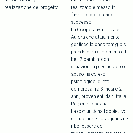
realizzazione del progetto.
realizzato e messo in
funzione con grande
successo.
La Cooperativa sociale
Aurora che attualmente
gestisce la casa famiglia si
prende cura al momento di
ben 7 bambini con
situazioni di pregiudizio o di
abuso fisico e/o
psicologico, di età
compresa fra 3 mesi e 2
anni, provenienti da tutta la
Regione Toscana.
La comunità ha l'obbiettivo
di :Tutelare e salvaguardare
il benessere dei