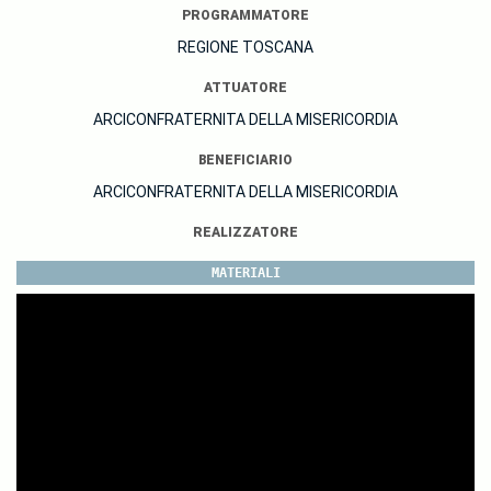
PROGRAMMATORE
REGIONE TOSCANA
ATTUATORE
ARCICONFRATERNITA DELLA MISERICORDIA
BENEFICIARIO
ARCICONFRATERNITA DELLA MISERICORDIA
REALIZZATORE
MATERIALI