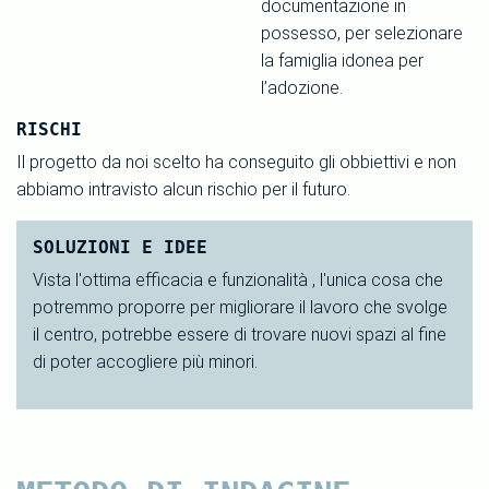
documentazione in
possesso, per selezionare
la famiglia idonea per
l’adozione.
RISCHI
Il progetto da noi scelto ha conseguito gli obbiettivi e non
abbiamo intravisto alcun rischio per il futuro.
SOLUZIONI E IDEE
Vista l'ottima efficacia e funzionalità , l'unica cosa che
potremmo proporre per migliorare il lavoro che svolge
il centro, potrebbe essere di trovare nuovi spazi al fine
di poter accogliere più minori.