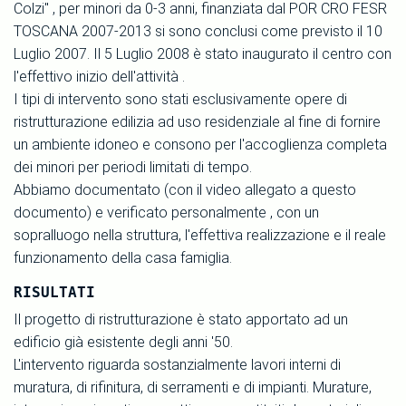
Colzi" , per minori da 0-3 anni, finanziata dal POR CRO FESR
TOSCANA 2007-2013 si sono conclusi come previsto il 10
Luglio 2007. Il 5 Luglio 2008 è stato inaugurato il centro con
l'effettivo inizio dell'attività .
I tipi di intervento sono stati esclusivamente opere di
ristrutturazione edilizia ad uso residenziale al fine di fornire
un ambiente idoneo e consono per l'accoglienza completa
dei minori per periodi limitati di tempo.
Abbiamo documentato (con il video allegato a questo
documento) e verificato personalmente , con un
sopralluogo nella struttura, l'effettiva realizzazione e il reale
funzionamento della casa famiglia.
RISULTATI
Il progetto di ristrutturazione è stato apportato ad un
edificio già esistente degli anni '50.
L'intervento riguarda sostanzialmente lavori interni di
muratura, di rifinitura, di serramenti e di impianti. Murature,