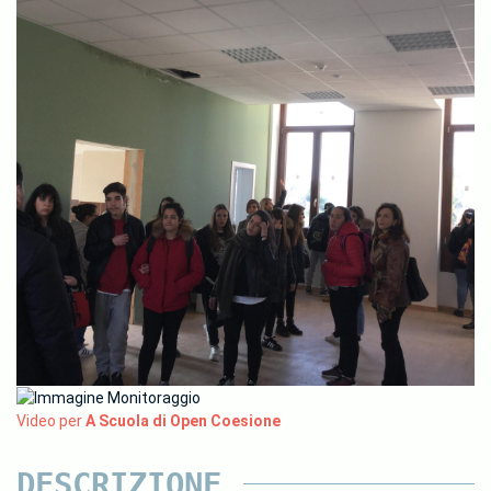
Video per
A Scuola di Open Coesione
DESCRIZIONE