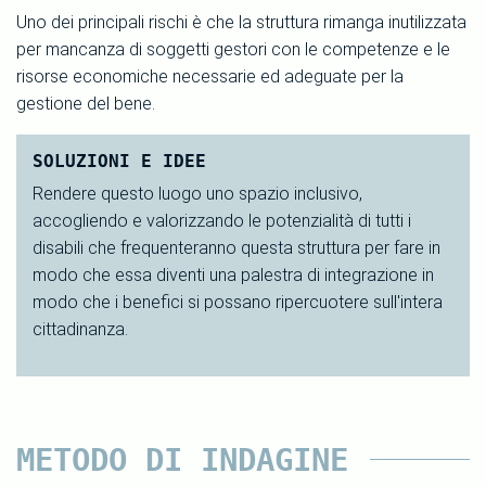
Uno dei principali rischi è che la struttura rimanga inutilizzata
per mancanza di soggetti gestori con le competenze e le
risorse economiche necessarie ed adeguate per la
gestione del bene.
SOLUZIONI E IDEE
Rendere questo luogo uno spazio inclusivo,
accogliendo e valorizzando le potenzialità di tutti i
disabili che frequenteranno questa struttura per fare in
modo che essa diventi una palestra di integrazione in
modo che i benefici si possano ripercuotere sull'intera
cittadinanza.
METODO DI INDAGINE