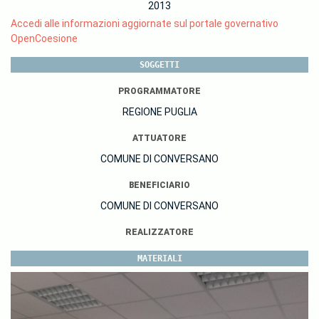
2013
Accedi alle informazioni aggiornate sul portale governativo
OpenCoesione
SOGGETTI
PROGRAMMATORE
REGIONE PUGLIA
ATTUATORE
COMUNE DI CONVERSANO
BENEFICIARIO
COMUNE DI CONVERSANO
REALIZZATORE
MATERIALI