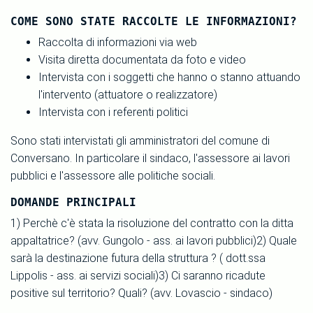
COME SONO STATE RACCOLTE LE INFORMAZIONI?
Raccolta di informazioni via web
Visita diretta documentata da foto e video
Intervista con i soggetti che hanno o stanno attuando
l'intervento (attuatore o realizzatore)
Intervista con i referenti politici
Sono stati intervistati gli amministratori del comune di
Conversano. In particolare il sindaco, l'assessore ai lavori
pubblici e l'assessore alle politiche sociali.
DOMANDE PRINCIPALI
1) Perchè c'è stata la risoluzione del contratto con la ditta
appaltatrice? (avv. Gungolo - ass. ai lavori pubblici)2) Quale
sarà la destinazione futura della struttura ? ( dott.ssa
Lippolis - ass. ai servizi sociali)3) Ci saranno ricadute
positive sul territorio? Quali? (avv. Lovascio - sindaco)