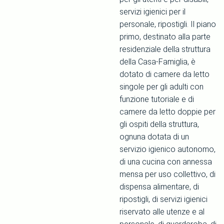
servizi igienici per il
personale, ripostigli. Il piano
primo, destinato alla parte
residenziale della struttura
della Casa-Famiglia, è
dotato di camere da letto
singole per gli adulti con
funzione tutoriale e di
camere da letto doppie per
gli ospiti della struttura,
ognuna dotata di un
servizio igienico autonomo,
di una cucina con annessa
mensa per uso collettivo, di
dispensa alimentare, di
ripostigli, di servizi igienici
riservato alle utenze e al