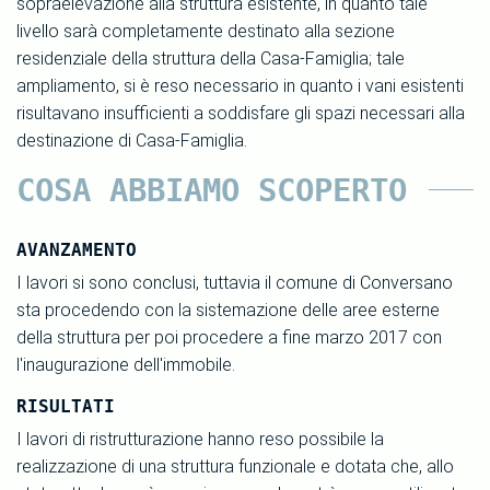
sopraelevazione alla struttura esistente, in quanto tale
livello sarà completamente destinato alla sezione
residenziale della struttura della Casa-Famiglia; tale
ampliamento, si è reso necessario in quanto i vani esistenti
risultavano insufficienti a soddisfare gli spazi necessari alla
destinazione di Casa-Famiglia.
COSA ABBIAMO SCOPERTO
AVANZAMENTO
I lavori si sono conclusi, tuttavia il comune di Conversano
sta procedendo con la sistemazione delle aree esterne
della struttura per poi procedere a fine marzo 2017 con
l'inaugurazione dell'immobile.
RISULTATI
I lavori di ristrutturazione hanno reso possibile la
realizzazione di una struttura funzionale e dotata che, allo