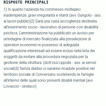
RISPOSTE PRINCIPALI
1) In quanto l'azienda ha commesso molteplici
inadempienze, gravi irregolarità e ritardi (avv. Gungolo - ass.
ai lavori pubblici)2) Sarà una casa accoglienza destinata
all'inserimento socio - lavorativo di persone con disabilità
psichica. L'amministrazione ha pubblicato un avviso per
un'indagine di mercato finalizzata alla preselezione di
operatori economici in possesso di adeguata
qualificazione interessati ad essere inclusi nella lista dei
soggetti da invitare alla procedura negoziata per la
gestione della struttura. (dott.ssa Lippolis - ass. ai servizi
sociali)3) Senza dubbio ci saranno ricadute positive nel
territorio sociale di Conversano sostenendo le famiglie
all'interno delle quali sono presenti disabili mentali (avv.
Lovascio - sindaco)