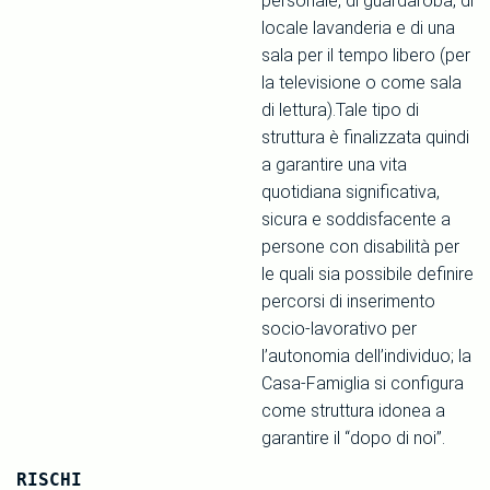
personale, di guardaroba, di
locale lavanderia e di una
sala per il tempo libero (per
la televisione o come sala
di lettura).Tale tipo di
struttura è finalizzata quindi
a garantire una vita
quotidiana significativa,
sicura e soddisfacente a
persone con disabilità per
le quali sia possibile definire
percorsi di inserimento
socio-lavorativo per
l’autonomia dell’individuo; la
Casa-Famiglia si configura
come struttura idonea a
garantire il “dopo di noi”.
RISCHI