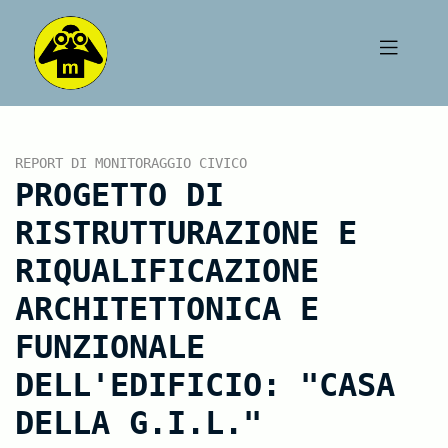
REPORT DI MONITORAGGIO CIVICO
PROGETTO DI
RISTRUTTURAZIONE E
RIQUALIFICAZIONE
ARCHITETTONICA E
FUNZIONALE
DELL'EDIFICIO: "CASA
DELLA G.I.L."