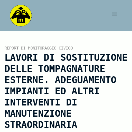
REPORT DI MONITORAGGIO CIVICO
LAVORI DI SOSTITUZIONE
DELLE TOMPAGNATURE
ESTERNE. ADEGUAMENTO
IMPIANTI ED ALTRI
INTERVENTI DI
MANUTENZIONE
STRAORDINARIA