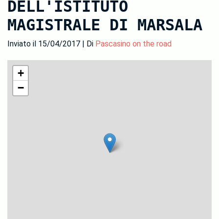
DELL'ISTITUTO
MAGISTRALE DI MARSALA
Inviato il 15/04/2017 | Di
Pascasino on the road
+
−