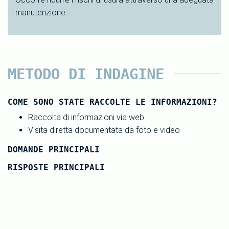
manutenzione
METODO DI INDAGINE
COME SONO STATE RACCOLTE LE INFORMAZIONI?
Raccolta di informazioni via web
Visita diretta documentata da foto e video
DOMANDE PRINCIPALI
RISPOSTE PRINCIPALI