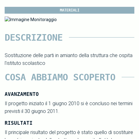
MATERIALI
DESCRIZIONE
Sostituzione delle parti in amianto della struttura che ospita
l'istituto scolastico
COSA ABBIAMO SCOPERTO
AVANZAMENTO
Il progetto iniziato il 1 giugno 2010 si è concluso nei termini
previsti il 30 giugno 2011.
RISULTATI
Il principale risultato del progetto è stato quello di sostituire