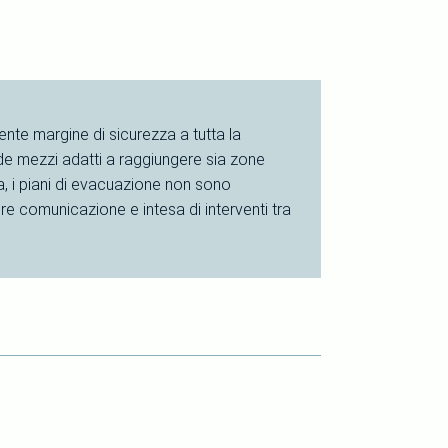
iente margine di sicurezza a tutta la
ede mezzi adatti a raggiungere sia zone
, i piani di evacuazione non sono
e comunicazione e intesa di interventi tra