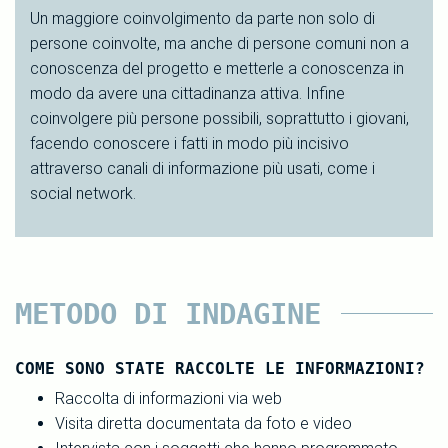
Un maggiore coinvolgimento da parte non solo di
persone coinvolte, ma anche di persone comuni non a
conoscenza del progetto e metterle a conoscenza in
modo da avere una cittadinanza attiva. Infine
coinvolgere più persone possibili, soprattutto i giovani,
facendo conoscere i fatti in modo più incisivo
attraverso canali di informazione più usati, come i
social network.
METODO DI INDAGINE
COME SONO STATE RACCOLTE LE INFORMAZIONI?
Raccolta di informazioni via web
Visita diretta documentata da foto e video