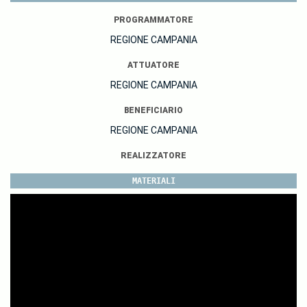
PROGRAMMATORE
REGIONE CAMPANIA
ATTUATORE
REGIONE CAMPANIA
BENEFICIARIO
REGIONE CAMPANIA
REALIZZATORE
MATERIALI