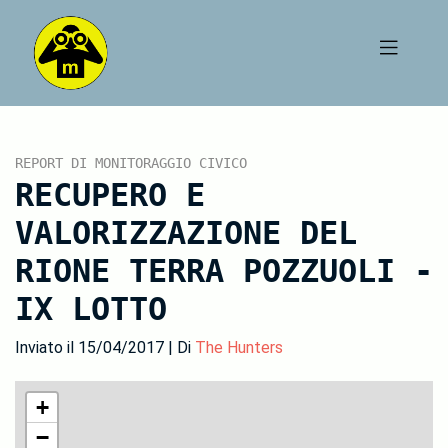
REPORT DI MONITORAGGIO CIVICO
RECUPERO E
VALORIZZAZIONE DEL
RIONE TERRA POZZUOLI -
IX LOTTO
Inviato il 15/04/2017 | Di
The Hunters
+
−