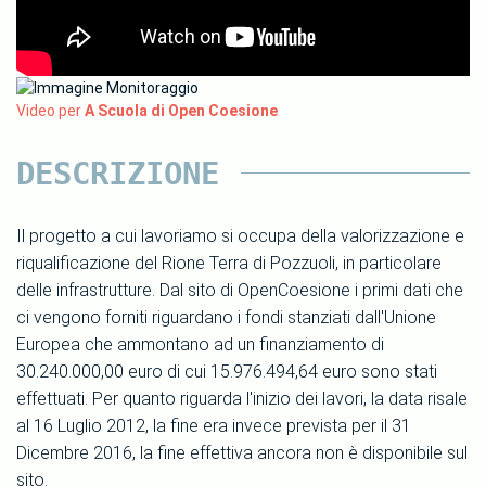
Video per
A Scuola di Open Coesione
DESCRIZIONE
Il progetto a cui lavoriamo si occupa della valorizzazione e
riqualificazione del Rione Terra di Pozzuoli, in particolare
delle infrastrutture. Dal sito di OpenCoesione i primi dati che
ci vengono forniti riguardano i fondi stanziati dall'Unione
Europea che ammontano ad un finanziamento di
30.240.000,00 euro di cui 15.976.494,64 euro sono stati
effettuati. Per quanto riguarda l'inizio dei lavori, la data risale
al 16 Luglio 2012, la fine era invece prevista per il 31
Dicembre 2016, la fine effettiva ancora non è disponibile sul
sito.