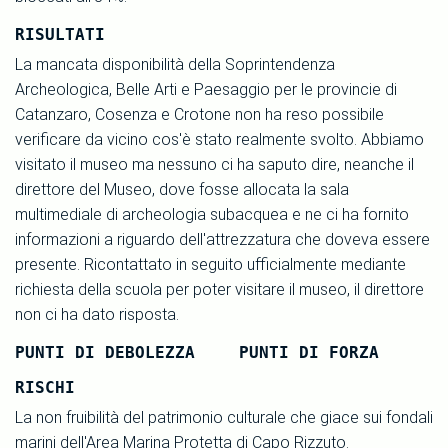
RISULTATI
La mancata disponibilità della Soprintendenza
Archeologica, Belle Arti e Paesaggio per le provincie di
Catanzaro, Cosenza e Crotone non ha reso possibile
verificare da vicino cos'è stato realmente svolto. Abbiamo
visitato il museo ma nessuno ci ha saputo dire, neanche il
direttore del Museo, dove fosse allocata la sala
multimediale di archeologia subacquea e ne ci ha fornito
informazioni a riguardo dell'attrezzatura che doveva essere
presente. Ricontattato in seguito ufficialmente mediante
richiesta della scuola per poter visitare il museo, il direttore
non ci ha dato risposta.
PUNTI DI DEBOLEZZA
PUNTI DI FORZA
RISCHI
La non fruibilità del patrimonio culturale che giace sui fondali
marini dell'Area Marina Protetta di Capo Rizzuto.