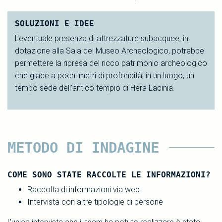
SOLUZIONI E IDEE
L'eventuale presenza di attrezzature subacquee, in
dotazione alla Sala del Museo Archeologico, potrebbe
permettere la ripresa del ricco patrimonio archeologico
che giace a pochi metri di profondità, in un luogo, un
tempo sede dell'antico tempio di Hera Lacinia.
METODO DI INDAGINE
COME SONO STATE RACCOLTE LE INFORMAZIONI?
Raccolta di informazioni via web
Intervista con altre tipologie di persone