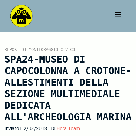
REPORT DI MONITORAGGIO CIVICO
SPA24-MUSEO DI
CAPOCOLONNA A CROTONE-
ALLESTIMENTI DELLA
SEZIONE MULTIMEDIALE
DEDICATA
ALL'ARCHEOLOGIA MARINA
Inviato il 2/03/2018 | Di
Hera Team