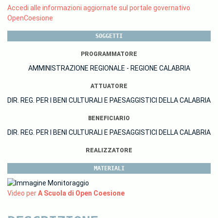
Accedi alle informazioni aggiornate sul portale governativo
OpenCoesione
SOGGETTI
PROGRAMMATORE
AMMINISTRAZIONE REGIONALE - REGIONE CALABRIA
ATTUATORE
DIR. REG. PER I BENI CULTURALI E PAESAGGISTICI DELLA CALABRIA
BENEFICIARIO
DIR. REG. PER I BENI CULTURALI E PAESAGGISTICI DELLA CALABRIA
REALIZZATORE
MATERIALI
Video per
A Scuola di Open Coesione