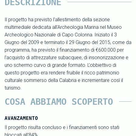
DESCRIZIONE
Il progetto ha previsto l'allestimento della sezione
multimediale dedicata all'Archeologia Marina nel Museo
Archeologico Nazionale di Capo Colonna. Iniziato il 3
Giugno del 2009 e terminato il 29 Giugno del 2015, come da
programma, ha previsto il finanziamento di €600.000 per
l'acquisto di attrezzature subacquee, di insonorizzazione e
uno schermo curvo di grande formato. L'obbiettivo di
questo progetto era rendere fruibile il ricco patrimonio
culturale sommerso della Calabria e incrementare così il
turismo.
COSA ABBIAMO SCOPERTO
AVANZAMENTO
Il progetto risulta concluso e i finanziamenti sono stati
bloccati all'84%.