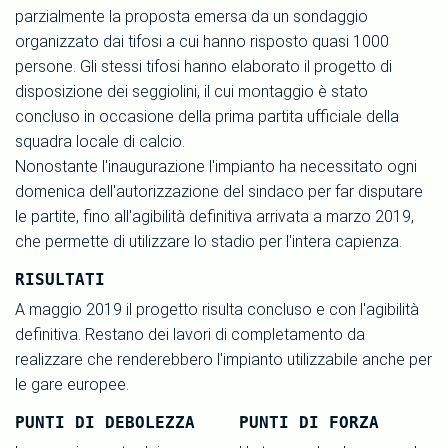
parzialmente la proposta emersa da un sondaggio
organizzato dai tifosi a cui hanno risposto quasi 1000
persone. Gli stessi tifosi hanno elaborato il progetto di
disposizione dei seggiolini, il cui montaggio è stato
concluso in occasione della prima partita ufficiale della
squadra locale di calcio.
Nonostante l'inaugurazione l'impianto ha necessitato ogni
domenica dell'autorizzazione del sindaco per far disputare
le partite, fino all'agibilità definitiva arrivata a marzo 2019,
che permette di utilizzare lo stadio per l'intera capienza.
RISULTATI
A maggio 2019 il progetto risulta concluso e con l'agibilità
definitiva. Restano dei lavori di completamento da
realizzare che renderebbero l'impianto utilizzabile anche per
le gare europee.
PUNTI DI DEBOLEZZA
PUNTI DI FORZA