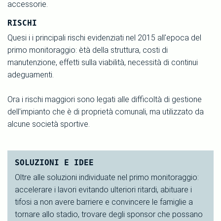
accessorie.
RISCHI
Quesi i i principali rischi evidenziati nel 2015 all'epoca del
primo monitoraggio: ètà della struttura, costi di
manutenzione, effetti sulla viabilità, necessità di continui
adeguamenti.
Ora i rischi maggiori sono legati alle difficoltà di gestione
dell'impianto che è di proprietà comunali, ma utilizzato da
alcune società sportive.
SOLUZIONI E IDEE
Oltre alle soluzioni individuate nel primo monitoraggio:
accelerare i lavori evitando ulteriori ritardi, abituare i
tifosi a non avere barriere e convincere le famiglie a
tornare allo stadio, trovare degli sponsor che possano