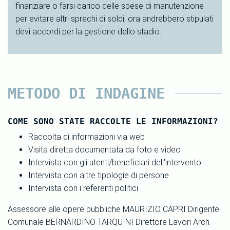
finanziare o farsi carico delle spese di manutenzione
per evitare altri sprechi di soldi, ora andrebbero stipulati
devi accordi per la gestione dello stadio.
METODO DI INDAGINE
COME SONO STATE RACCOLTE LE INFORMAZIONI?
Raccolta di informazioni via web
Visita diretta documentata da foto e video
Intervista con gli utenti/beneficiari dell'intervento
Intervista con altre tipologie di persone
Intervista con i referenti politici
Assessore alle opere pubbliche MAURIZIO CAPRI Dirigente
Comunale BERNARDINO TARQUINI Direttore Lavori Arch.