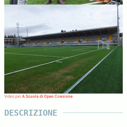
Video per
A Scuola di Open Coesione
DESCRIZIONE