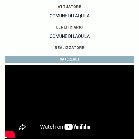
ATTUATORE
COMUNE DI L'AQUILA
BENEFICIARIO
COMUNE DI L'AQUILA
REALIZZATORE
MATERIALI