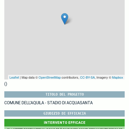
Leaflet
| Map data ©
OpenStreetMap
contributors,
CC-BY-SA
, Imagery ©
Mapbox
()
TITOLO DEL PROGETTO
COMUNE DELL'AQUILA - STADIO DI ACQUASANTA
GIUDIZIO DI EFFICACIA
INTERVENTO EFFICACE