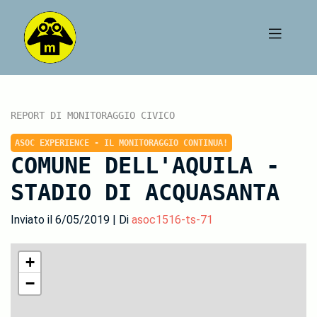
REPORT DI MONITORAGGIO CIVICO
ASOC EXPERIENCE - IL MONITORAGGIO CONTINUA!
COMUNE DELL'AQUILA -
STADIO DI ACQUASANTA
Inviato il 6/05/2019 | Di
asoc1516-ts-71
+
−