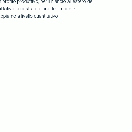
rofilo produttivo, per il rilancio all'estero del
litativo la nostra coltura del limone è
ppiamo a livello quantitativo