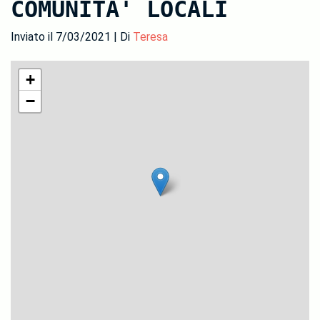
COMUNITA' LOCALI
Inviato il 7/03/2021 | Di
Teresa
+
−