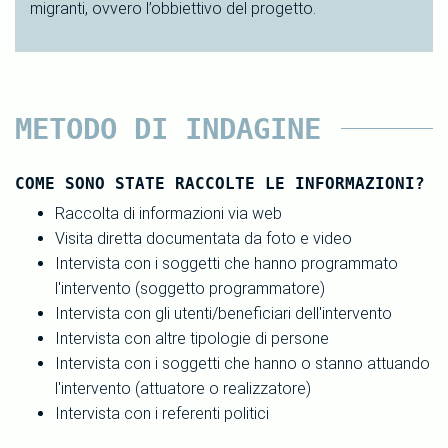
migranti, ovvero l’obbiettivo del progetto.
METODO DI INDAGINE
COME SONO STATE RACCOLTE LE INFORMAZIONI?
Raccolta di informazioni via web
Visita diretta documentata da foto e video
Intervista con i soggetti che hanno programmato
l'intervento (soggetto programmatore)
Intervista con gli utenti/beneficiari dell'intervento
Intervista con altre tipologie di persone
Intervista con i soggetti che hanno o stanno attuando
l'intervento (attuatore o realizzatore)
Intervista con i referenti politici