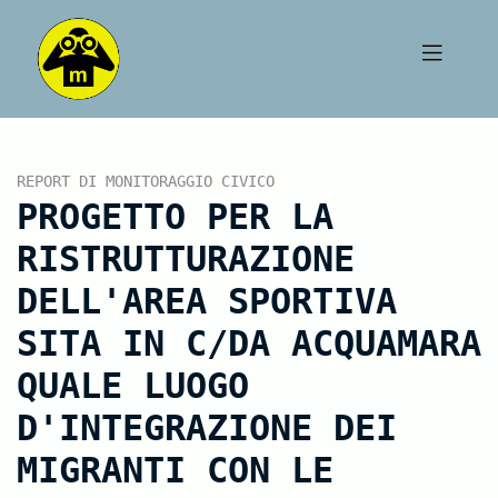
REPORT DI MONITORAGGIO CIVICO
PROGETTO PER LA
RISTRUTTURAZIONE
DELL'AREA SPORTIVA
SITA IN C/DA ACQUAMARA
QUALE LUOGO
D'INTEGRAZIONE DEI
MIGRANTI CON LE