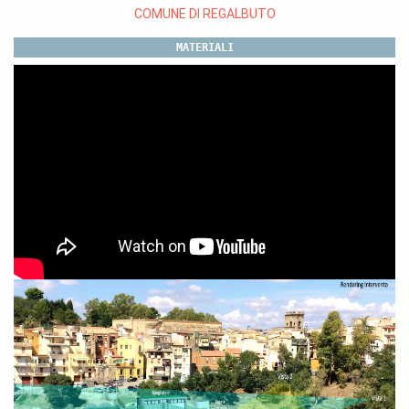
COMUNE DI REGALBUTO
MATERIALI