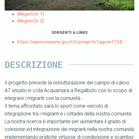
Allegato [n. 1]
Allegato [n. 2]
SORGENTI & LINKS
https://opencoesione.gov.it/it/progetti/1agcoe1134/
DESCRIZIONE
Il progetto prevede la ristrutturazione del campo di calcio
A7 situato in c/da Acquamara a Regalbuto con lo scopo di
integrare i migranti con la comunità.
Il tema affrontato sarà lo sport come veicolo di
integrazione tra i migranti e i cittadini della nostra comunità.
La nostra ricerca è importante per aumentare il grado di
coesione ed integrazione dei migranti nella nostra comunità
implementando pratiche virtuose di condivisione e scambio