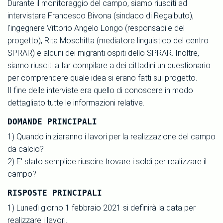
Durante il monitoraggio del campo, siamo riusciti ad
intervistare Francesco Bivona (sindaco di Regalbuto),
l'ingegnere Vittorio Angelo Longo (responsabile del
progetto), Rita Moschitta (mediatore linguistico del centro
SPRAR) e alcuni dei migranti ospiti dello SPRAR. Inoltre,
siamo riusciti a far compilare a dei cittadini un questionario
per comprendere quale idea si erano fatti sul progetto.
Il fine delle interviste era quello di conoscere in modo
dettagliato tutte le informazioni relative.
DOMANDE PRINCIPALI
1) Quando inizieranno i lavori per la realizzazione del campo
da calcio?
2) E' stato semplice riuscire trovare i soldi per realizzare il
campo?
RISPOSTE PRINCIPALI
1) Lunedì giorno 1 febbraio 2021 si definirà la data per
realizzare i lavori..