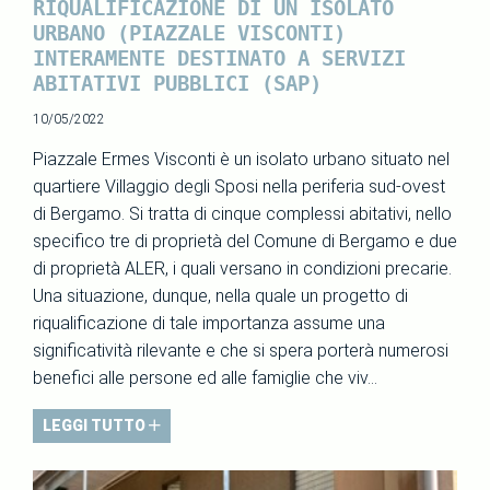
RIQUALIFICAZIONE DI UN ISOLATO
URBANO (PIAZZALE VISCONTI)
INTERAMENTE DESTINATO A SERVIZI
ABITATIVI PUBBLICI (SAP)​ ​
10/05/2022
Piazzale Ermes Visconti è un isolato urbano situato nel
quartiere Villaggio degli Sposi nella periferia sud-ovest
di Bergamo. Si tratta di cinque complessi abitativi, nello
specifico tre di proprietà del Comune di Bergamo e due
di proprietà ALER, i quali versano in condizioni precarie.
Una situazione, dunque, nella quale un progetto di
riqualificazione di tale importanza assume una
significatività rilevante e che si spera porterà numerosi
benefici alle persone ed alle famiglie che viv...
LEGGI TUTTO