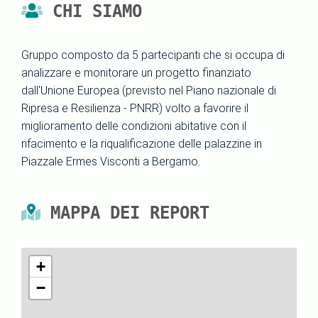
CHI SIAMO
Gruppo composto da 5 partecipanti che si occupa di
analizzare e monitorare un progetto finanziato
dall'Unione Europea (previsto nel Piano nazionale di
Ripresa e Resilienza - PNRR) volto a favorire il
miglioramento delle condizioni abitative con il
rifacimento e la riqualificazione delle palazzine in
Piazzale Ermes Visconti a Bergamo.
MAPPA DEI REPORT
+
−