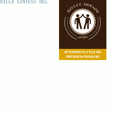
VILLA SINTESI DEL
INTERVENTO UTILE MA
PRESENTA PROBLEMI