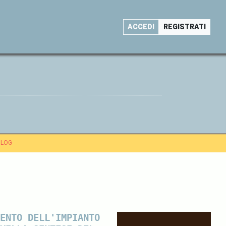
ACCEDI
REGISTRATI
BLOG
ENTO DELL'IMPIANTO