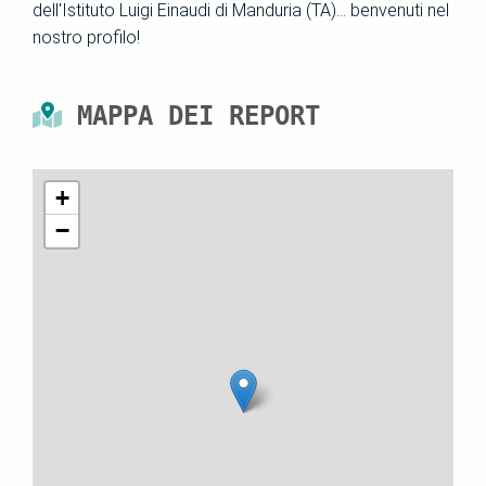
dell'Istituto Luigi Einaudi di Manduria (TA)... benvenuti nel
nostro profilo!
MAPPA DEI REPORT
+
−