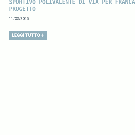
SPORTIVO POLIVALENTE DI VIA PER FRANCA
PROGETTO
11/03/2025
LEGGI TUTTO