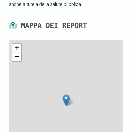
anche a tutela della salute pubblica.
MAPPA DEI REPORT
+
−