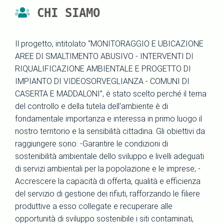
CHI SIAMO
Il progetto, intitolato “MONITORAGGIO E UBICAZIONE
AREE DI SMALTIMENTO ABUSIVO - INTERVENTI DI
RIQUALIFICAZIONE AMBIENTALE E PROGETTO DI
IMPIANTO DI VIDEOSORVEGLIANZA - COMUNI DI
CASERTA E MADDALONI”, è stato scelto perché il tema
del controllo e della tutela dell'ambiente è di
fondamentale importanza e interessa in primo luogo il
nostro territorio e la sensibilità cittadina. Gli obiettivi da
raggiungere sono: -Garantire le condizioni di
sostenibilità ambientale dello sviluppo e livelli adeguati
di servizi ambientali per la popolazione e le imprese; -
Accrescere la capacità di offerta, qualità e efficienza
del servizio di gestione dei rifiuti, rafforzando le filiere
produttive a esso collegate e recuperare alle
opportunità di sviluppo sostenibile i siti contaminati,