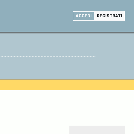
ACCEDI
REGISTRATI