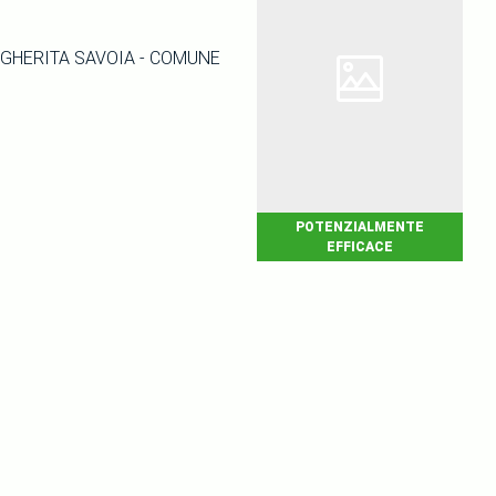
GHERITA SAVOIA - COMUNE
POTENZIALMENTE
EFFICACE