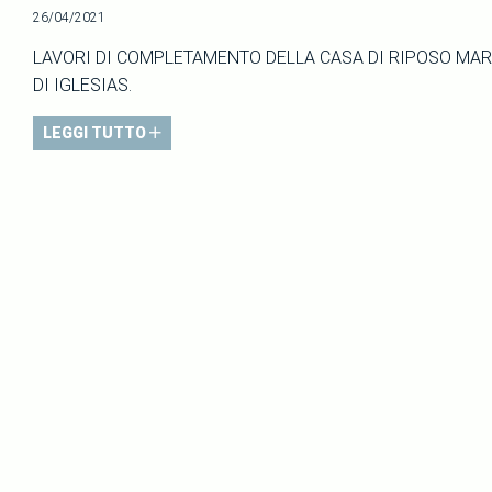
26/04/2021
LAVORI DI COMPLETAMENTO DELLA CASA DI RIPOSO MAR
DI IGLESIAS.
LEGGI TUTTO