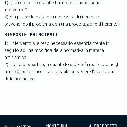
1) Quali sono i motivi che hanno reso necessario
intervenire?
2) Era possibile evitare la necessità di intervenire
prevenendo il problema con una progettazione differente?
RISPOSTE PRINCIPALI
1) L'intervento si è reso necessario essenzialmente in
seguito ad una modifica della normativa in materia
antisismica
2) Non era possibile, in quanto lo stabile fu realizzato negli
anni '70, per cui non era possibile prevedere l'evoluzione
della normativa.
MONITHON
A PROPOSITO
Monithon 2016 -