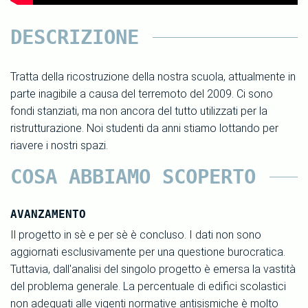
DESCRIZIONE
Tratta della ricostruzione della nostra scuola, attualmente in
parte inagibile a causa del terremoto del 2009. Ci sono
fondi stanziati, ma non ancora del tutto utilizzati per la
ristrutturazione. Noi studenti da anni stiamo lottando per
riavere i nostri spazi.
COSA ABBIAMO SCOPERTO
AVANZAMENTO
Il progetto in sè e per sè è concluso. I dati non sono
aggiornati esclusivamente per una questione burocratica.
Tuttavia, dall'analisi del singolo progetto è emersa la vastità
del problema generale. La percentuale di edifici scolastici
non adeguati alle vigenti normative antisismiche è molto