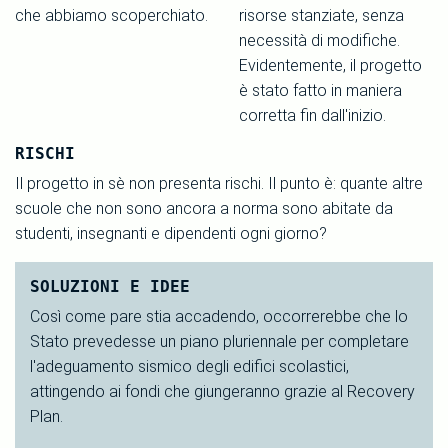
che abbiamo scoperchiato.
risorse stanziate, senza
necessità di modifiche.
Evidentemente, il progetto
è stato fatto in maniera
corretta fin dall'inizio.
RISCHI
Il progetto in sè non presenta rischi. Il punto è: quante altre
scuole che non sono ancora a norma sono abitate da
studenti, insegnanti e dipendenti ogni giorno?
SOLUZIONI E IDEE
Così come pare stia accadendo, occorrerebbe che lo
Stato prevedesse un piano pluriennale per completare
l'adeguamento sismico degli edifici scolastici,
attingendo ai fondi che giungeranno grazie al Recovery
Plan.