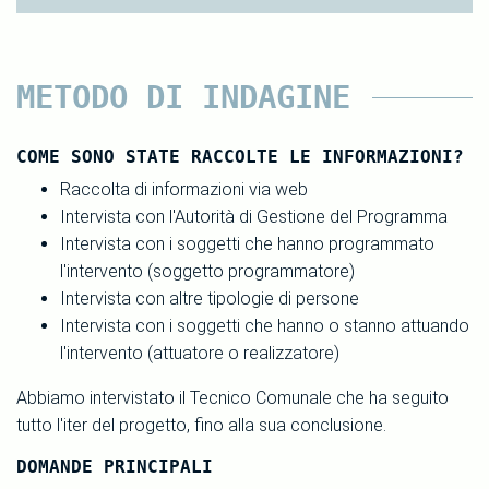
METODO DI INDAGINE
COME SONO STATE RACCOLTE LE INFORMAZIONI?
Raccolta di informazioni via web
Intervista con l'Autorità di Gestione del Programma
Intervista con i soggetti che hanno programmato
l'intervento (soggetto programmatore)
Intervista con altre tipologie di persone
Intervista con i soggetti che hanno o stanno attuando
l'intervento (attuatore o realizzatore)
Abbiamo intervistato il Tecnico Comunale che ha seguito
tutto l'iter del progetto, fino alla sua conclusione.
DOMANDE PRINCIPALI