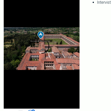
Intervis