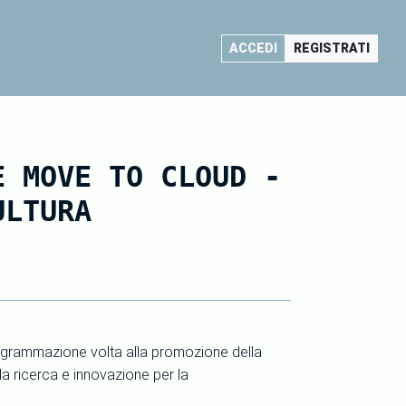
ACCEDI
REGISTRATI
E MOVE TO CLOUD -
ULTURA
programmazione volta alla promozione della
a ricerca e innovazione per la