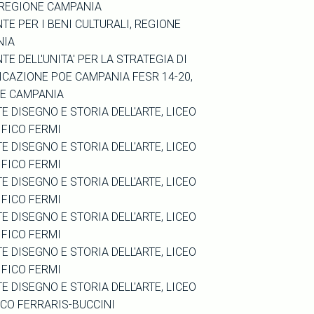
 REGIONE CAMPANIA
TE PER I BENI CULTURALI, REGIONE
NIA
TE DELL'UNITA' PER LA STRATEGIA DI
CAZIONE POE CAMPANIA FESR 14-20,
E CAMPANIA
E DISEGNO E STORIA DELL'ARTE, LICEO
IFICO FERMI
E DISEGNO E STORIA DELL'ARTE, LICEO
IFICO FERMI
E DISEGNO E STORIA DELL'ARTE, LICEO
IFICO FERMI
E DISEGNO E STORIA DELL'ARTE, LICEO
IFICO FERMI
E DISEGNO E STORIA DELL'ARTE, LICEO
IFICO FERMI
E DISEGNO E STORIA DELL'ARTE, LICEO
ICO FERRARIS-BUCCINI