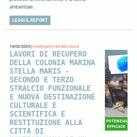
ambientale.
LEGGI IL REPORT
14/03/2024
|
Investigatori Ad Alta Quota
LAVORI DI RECUPERO
DELLA COLONIA MARINA
STELLA MARIS -
SECONDO E TERZO
STRALCIO FUNZIONALE
E NUOVA DESTINAZIONE
CULTURALE E
SCIENTIFICA E
RESTITUZIONE ALLA
POTENZIALMEN
EFFICACE
CITTA DI