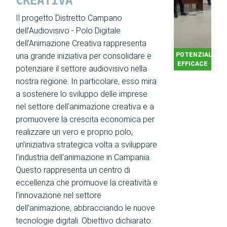
CREATIVA
Il progetto Distretto Campano
dell’Audiovisivo - Polo Digitale
dell’Animazione Creativa rappresenta
una grande iniziativa per consolidare e
POTENZIALMEN
EFFICACE
potenziare il settore audiovisivo nella
nostra regione. In particolare, esso mira
a sostenere lo sviluppo delle imprese
nel settore dell'animazione creativa e a
promuovere la crescita economica per
realizzare un vero e proprio polo,
un'iniziativa strategica volta a sviluppare
l'industria dell'animazione in Campania.
Questo rappresenta un centro di
eccellenza che promuove la creatività e
l'innovazione nel settore
dell'animazione, abbracciando le nuove
tecnologie digitali. Obiettivo dichiarato: