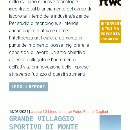
dello sviluppo di nuove tecnologie
incentrate sul bilanciamento del carco di
lavoro all'interno delle industrie/aziende.
Per studio di tecnologie, si intende
INTERVENTO
UTILE MA
anche capire e attuare come
PRESENTA
l'intelligenza artificiale, argomento di
PROBLEMI
punta del momento, possa migliorare le
condizioni di lavoro. Un altro obiettivo
ad esso collegato è l'incremento
dell'attività di innovazione delle imprese,
attraverso l'utilizzo di questi strumenti.
LEGGI IL REPORT
15/03/2024
|
classe 3G Liceo artistico Foiso Fois di Cagliari
GRANDE VILLAGGIO
SPORTIVO DI MONTE