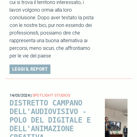
cui si trova il territorio interessato, i
lavori volgono ormai alla loro
conclusione. Dopo aver testato la pista
con le nostre bici, pur non essendo dei
professionisti, possiamo dire che
rappresenta una buona alternativa ai
percorsi, meno sicuri, che affrontiamo
per le vie del paese.
LEGGI IL REPORT
14/03/2024
|
SPOTLIGHT STUDIOS
DISTRETTO CAMPANO
DELL'AUDIOVISIVO -
POLO DEL DIGITALE E
DELL'ANIMAZIONE