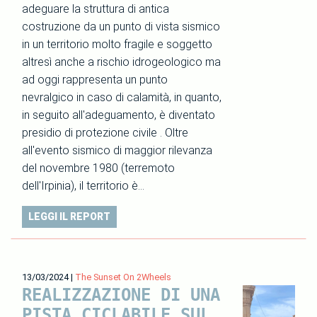
adeguare la struttura di antica
costruzione da un punto di vista sismico
in un territorio molto fragile e soggetto
altresì anche a rischio idrogeologico ma
ad oggi rappresenta un punto
nevralgico in caso di calamità, in quanto,
in seguito all'adeguamento, è diventato
presidio di protezione civile . Oltre
all'evento sismico di maggior rilevanza
del novembre 1980 (terremoto
dell'Irpinia), il territorio è…
LEGGI IL REPORT
13/03/2024
|
The Sunset On 2Wheels
REALIZZAZIONE DI UNA
PISTA CICLABILE SUL