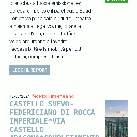
di autobus a bassa emissione per
collegare il porto e il parcheggio Egadi.
L'obiettivo principale è ridurre l'impatto
ambientale negativo, migliorare la
qualità dell'aria, ridurre il traffico
veicolare urbano e favorire
l'accessibilità e la mobilità per tutti i
cittadini, compresi i turisti.
LEGGI IL REPORT
12/03/2024
|
federico II insieme a noi
CASTELLO SVEVO-
FEDERICIANO DI ROCCA
IMPERIALE*VIA
CASTELLO