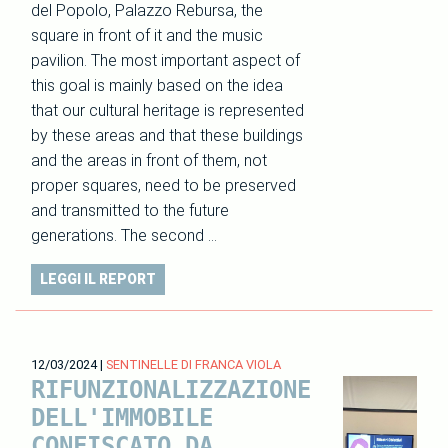
del Popolo, Palazzo Rebursa, the
square in front of it and the music
pavilion. The most important aspect of
this goal is mainly based on the idea
that our cultural heritage is represented
by these areas and that these buildings
and the areas in front of them, not
proper squares, need to be preserved
and transmitted to the future
generations. The second …
LEGGI IL REPORT
12/03/2024
|
SENTINELLE DI FRANCA VIOLA
RIFUNZIONALIZZAZIONE
DELL'IMMOBILE
CONFISCATO DA