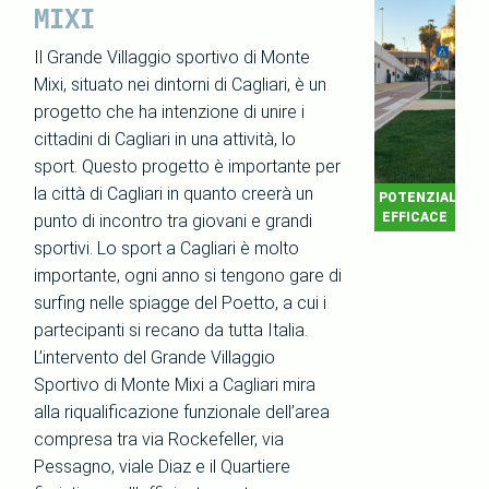
MIXI
Il Grande Villaggio sportivo di Monte
Mixi, situato nei dintorni di Cagliari, è un
progetto che ha intenzione di unire i
cittadini di Cagliari in una attività, lo
sport. Questo progetto è importante per
la città di Cagliari in quanto creerà un
POTENZIALMEN
EFFICACE
punto di incontro tra giovani e grandi
sportivi. Lo sport a Cagliari è molto
importante, ogni anno si tengono gare di
surfing nelle spiagge del Poetto, a cui i
partecipanti si recano da tutta Italia.
L’intervento del Grande Villaggio
Sportivo di Monte Mixi a Cagliari mira
alla riqualificazione funzionale dell’area
compresa tra via Rockefeller, via
Pessagno, viale Diaz e il Quartiere