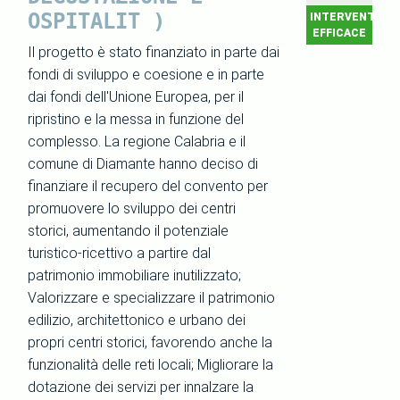
OSPITALIT )
INTERVENTO
EFFICACE
Il progetto è stato finanziato in parte dai
fondi di sviluppo e coesione e in parte
dai fondi dell'Unione Europea, per il
ripristino e la messa in funzione del
complesso. La regione Calabria e il
comune di Diamante hanno deciso di
finanziare il recupero del convento per
promuovere lo sviluppo dei centri
storici, aumentando il potenziale
turistico-ricettivo a partire dal
patrimonio immobiliare inutilizzato;
Valorizzare e specializzare il patrimonio
edilizio, architettonico e urbano dei
propri centri storici, favorendo anche la
funzionalità delle reti locali; Migliorare la
dotazione dei servizi per innalzare la