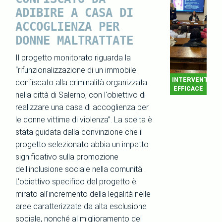
ADIBIRE A CASA DI
ACCOGLIENZA PER
DONNE MALTRATTATE
Il progetto monitorato riguarda la
“rifunzionalizzazione di un immobile
INTERVENTO
confiscato alla criminalità organizzata
EFFICACE
nella città di Salerno, con l'obiettivo di
realizzare una casa di accoglienza per
le donne vittime di violenza”. La scelta è
stata guidata dalla convinzione che il
progetto selezionato abbia un impatto
significativo sulla promozione
dell'inclusione sociale nella comunità.
L'obiettivo specifico del progetto è
mirato all'incremento della legalità nelle
aree caratterizzate da alta esclusione
sociale, nonché al miglioramento del