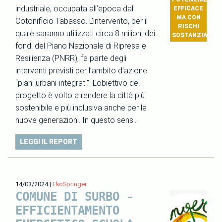
industriale, occupata all’epoca dal
EFFICACE
MA CON
Cotonificio Tabasso. L’intervento, per il
RISCHI
quale saranno utilizzati circa 8 milioni dei
SOSTANZIALI
fondi del Piano Nazionale di Ripresa e
Resilienza (PNRR), fa parte degli
interventi previsti per l’ambito d’azione
“piani urbani-integrati”. L'obiettivo del
progetto è volto a rendere la città più
sostenibile e più inclusiva anche per le
nuove generazioni. In questo sens…
LEGGI IL REPORT
14/03/2024
|
EkoSpringer
COMUNE DI SURBO -
EFFICIENTAMENTO