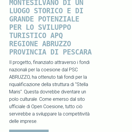
MONTESILVANO DI UN
LUOGO STORICO E DI
GRANDE POTENZIALE
PER LO SVILUPPO
TURISTICO APQ
REGIONE ABRUZZO
PROVINCIA DI PESCARA
Il progetto, finanziato attraverso i fondi
nazionali per la coesione dal PSC
ABRUZZO, ha ottenuto tali fondi per la
riqualificazione della struttura di "Stella
Maris". Questa dovrebbe diventare un
polo culturale. Come emerso dal sito
ufficiale di Open Coesione, tutto ciò
servirebbe a sviluppare la competitività
delle imprese.