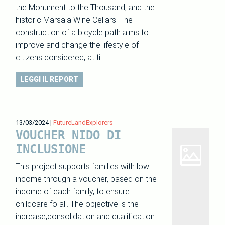
the Monument to the Thousand, and the
historic Marsala Wine Cellars. The
construction of a bicycle path aims to
improve and change the lifestyle of
citizens considered, at ti…
LEGGI IL REPORT
13/03/2024
|
FutureLandExplorers
VOUCHER NIDO DI
INCLUSIONE
This project supports families with low
income through a voucher, based on the
income of each family, to ensure
childcare fo all. The objective is the
increase,consolidation and qualification