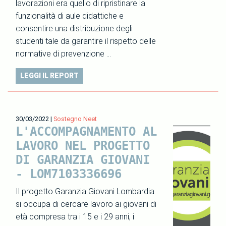
lavorazioni era quello di ripristinare la
funzionalità di aule didattiche e
consentire una distribuzione degli
studenti tale da garantire il rispetto delle
normative di prevenzione …
LEGGI IL REPORT
30/03/2022
|
Sostegno Neet
L'ACCOMPAGNAMENTO AL
LAVORO NEL PROGETTO
DI GARANZIA GIOVANI
- LOM7103336696
Il progetto Garanzia Giovani Lombardia
si occupa di cercare lavoro ai giovani di
età compresa tra i 15 e i 29 anni, i