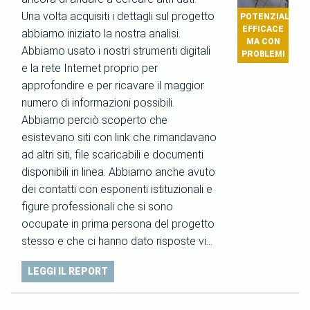
Una volta acquisiti i dettagli sul progetto
POTENZIALMEN
EFFICACE
abbiamo iniziato la nostra analisi.
MA CON
Abbiamo usato i nostri strumenti digitali
PROBLEMI
e la rete Internet proprio per
approfondire e per ricavare il maggior
numero di informazioni possibili.
Abbiamo perciò scoperto che
esistevano siti con link che rimandavano
ad altri siti, file scaricabili e documenti
disponibili in linea. Abbiamo anche avuto
dei contatti con esponenti istituzionali e
figure professionali che si sono
occupate in prima persona del progetto
stesso e che ci hanno dato risposte vi…
LEGGI IL REPORT