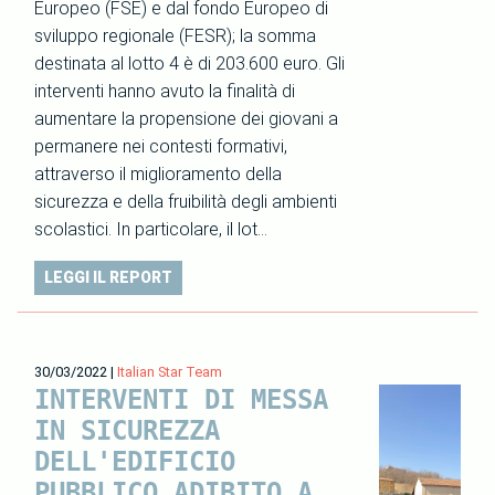
Europeo (FSE) e dal fondo Europeo di
sviluppo regionale (FESR); la somma
destinata al lotto 4 è di 203.600 euro. Gli
interventi hanno avuto la finalità di
aumentare la propensione dei giovani a
permanere nei contesti formativi,
attraverso il miglioramento della
sicurezza e della fruibilità degli ambienti
scolastici. In particolare, il lot…
LEGGI IL REPORT
30/03/2022
|
Italian Star Team
INTERVENTI DI MESSA
IN SICUREZZA
DELL'EDIFICIO
PUBBLICO ADIBITO A