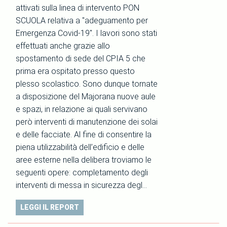
attivati sulla linea di intervento PON
SCUOLA relativa a "adeguamento per
Emergenza Covid-19". I lavori sono stati
effettuati anche grazie allo
spostamento di sede del CPIA 5 che
prima era ospitato presso questo
plesso scolastico. Sono dunque tornate
a disposizione del Majorana nuove aule
e spazi, in relazione ai quali servivano
però interventi di manutenzione dei solai
e delle facciate. Al fine di consentire la
piena utilizzabilità dell’edificio e delle
aree esterne nella delibera troviamo le
seguenti opere: completamento degli
interventi di messa in sicurezza degl…
LEGGI IL REPORT