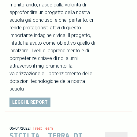
monitorando, nasce dalla volontà di
approfondire un progetto della nostra
scuola già concluso, e che, pertanto, ci
rende protagonisti attivi di questo
importante indagine civica. Il progetto,
infatti, ha avuto come obiettivo quello di
innalzare i livelli di apprendimento e di
competenze chiave di noi alunni
attraverso il miglioramento, la
valorizzazione e il potenziamento delle
dotazioni tecnologiche della nostra
scuola
LEGGI IL REPORT
06/04/2022
|
Treat Team
SICILIA, TERRA DI