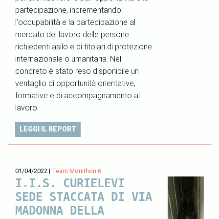
partecipazione, incrementando
l'occupabilità e la partecipazione al
mercato del lavoro delle persone
richiedenti asilo e di titolari di protezione
internazionale o umanitaria. Nel
concreto è stato reso disponibile un
ventaglio di opportunità orientative,
formative e di accompagnamento al
lavoro.
LEGGI IL REPORT
01/04/2022
|
Team Monithon 6
I.I.S. CURIELEVI
SEDE STACCATA DI VIA
MADONNA DELLA