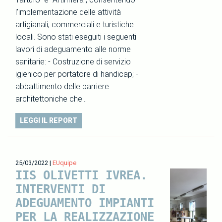
l'implementazione delle attività
artigianali, commerciali e turistiche
locali. Sono stati eseguiti i seguenti
lavori di adeguamento alle norme
sanitarie: - Costruzione di servizio
igienico per portatore di handicap; -
abbattimento delle barriere
architettoniche che…
LEGGI IL REPORT
25/03/2022
|
EUquipe
IIS OLIVETTI IVREA.
INTERVENTI DI
ADEGUAMENTO IMPIANTI
PER LA REALIZZAZIONE