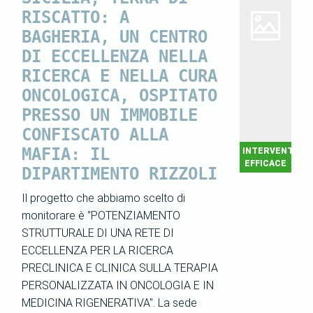
RISCATTO: A
BAGHERIA, UN CENTRO
DI ECCELLENZA NELLA
RICERCA E NELLA CURA
ONCOLOGICA, OSPITATO
PRESSO UN IMMOBILE
CONFISCATO ALLA
MAFIA: IL
INTERVENTO
EFFICACE
DIPARTIMENTO RIZZOLI
Il progetto che abbiamo scelto di
monitorare è "POTENZIAMENTO
STRUTTURALE DI UNA RETE DI
ECCELLENZA PER LA RICERCA
PRECLINICA E CLINICA SULLA TERAPIA
PERSONALIZZATA IN ONCOLOGIA E IN
MEDICINA RIGENERATIVA". La sede