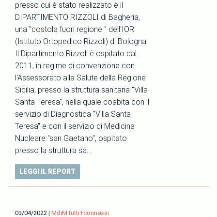
presso cui è stato realizzato è il
DIPARTIMENTO RIZZOLI di Bagheria,
una "costola fuori regione " dell'IOR
(Istituto Ortopedico Rizzoli) di Bologna.
Il Dipartimento Rizzoli è ospitato dal
2011, in regime di convenzione con
l'Assessorato alla Salute della Regione
Sicilia, presso la struttura sanitaria "Villa
Santa Teresa", nella quale coabita con il
servizio di Diagnostica "Villa Santa
Teresa" e con il servizio di Medicina
Nucleare "san Gaetano", ospitato
presso la struttura sa…
LEGGI IL REPORT
03/04/2022
|
MdiM tutti+connessi