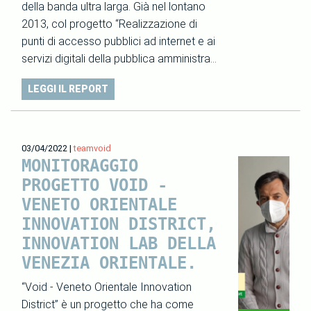
della banda ultra larga. Già nel lontano
2013, col progetto “Realizzazione di
punti di accesso pubblici ad internet e ai
servizi digitali della pubblica amministra…
LEGGI IL REPORT
03/04/2022
|
teamvoid
MONITORAGGIO
PROGETTO VOID -
VENETO ORIENTALE
INNOVATION DISTRICT,
INNOVATION LAB DELLA
VENEZIA ORIENTALE.
“Void - Veneto Orientale Innovation
District” è un progetto che ha come