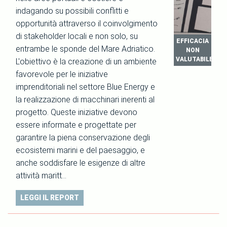
indagando su possibili conflitti e
opportunità attraverso il coinvolgimento
di stakeholder locali e non solo, su
EFFICACIA
entrambe le sponde del Mare Adriatico.
NON
VALUTABILE
L'obiettivo è la creazione di un ambiente
favorevole per le iniziative
imprenditoriali nel settore Blue Energy e
la realizzazione di macchinari inerenti al
progetto. Queste iniziative devono
essere informate e progettate per
garantire la piena conservazione degli
ecosistemi marini e del paesaggio, e
anche soddisfare le esigenze di altre
attività maritt…
LEGGI IL REPORT