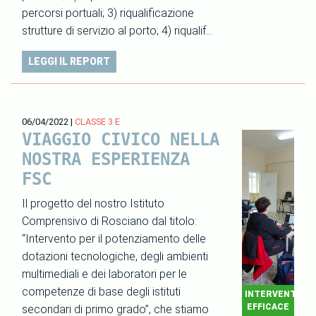
percorsi portuali; 3) riqualificazione
strutture di servizio al porto; 4) riqualif…
LEGGI IL REPORT
06/04/2022
|
CLASSE 3 E
VIAGGIO CIVICO NELLA
NOSTRA ESPERIENZA
FSC
Il progetto del nostro Istituto
Comprensivo di Rosciano dal titolo:
“Intervento per il potenziamento delle
dotazioni tecnologiche, degli ambienti
multimediali e dei laboratori per le
competenze di base degli istituti
INTERVENTO
EFFICACE
secondari di primo grado”, che stiamo