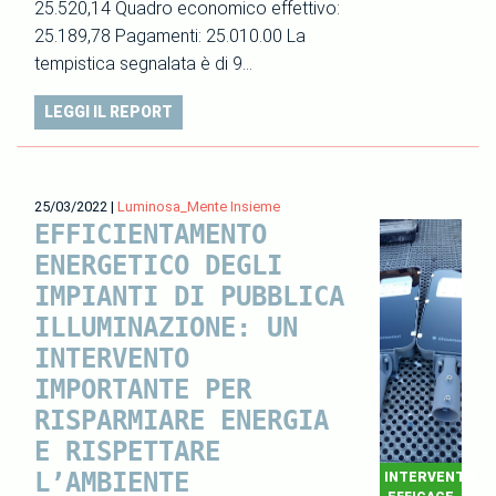
25.520,14 Quadro economico effettivo:
25.189,78 Pagamenti: 25.010.00 La
tempistica segnalata è di 9…
LEGGI IL REPORT
25/03/2022
|
Luminosa_Mente Insieme
EFFICIENTAMENTO
ENERGETICO DEGLI
IMPIANTI DI PUBBLICA
ILLUMINAZIONE: UN
INTERVENTO
IMPORTANTE PER
RISPARMIARE ENERGIA
E RISPETTARE
L’AMBIENTE
INTERVENTO